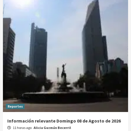
Reportes
Información relevante Domingo 08 de Agosto de 2026
11 horas ago
Alicia Guzmán Becerril