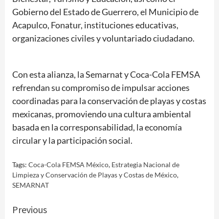
Gobierno del Estado de Guerrero, el Municipio de
Acapulco, Fonatur, instituciones educativas,
organizaciones civiles y voluntariado ciudadano.
Con esta alianza, la Semarnat y Coca-Cola FEMSA
refrendan su compromiso de impulsar acciones
coordinadas para la conservación de playas y costas
mexicanas, promoviendo una cultura ambiental
basada en la corresponsabilidad, la economía
circular y la participación social.
Tags:
Coca-Cola FEMSA México
,
Estrategia Nacional de
Limpieza y Conservación de Playas y Costas de México
,
SEMARNAT
Continue
Previous