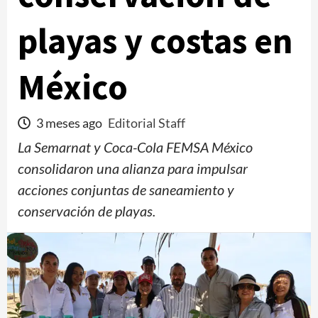
playas y costas en
México
3 meses ago
Editorial Staff
La Semarnat y Coca-Cola FEMSA México
consolidaron una alianza para impulsar
acciones conjuntas de saneamiento y
conservación de playas.