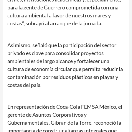
para la gente de Guerrero comprometida con una
cultura ambiental a favor de nuestros mares y
costas”, subrayó al arranque de la jornada.
Asimismo, señaló que la participación del sector
privado es clave para consolidar proyectos
ambientales de largo alcance y fortalecer una
cultura de economía circular que permita reducir la
contaminación por residuos plásticos en playas y
costas del país.
En representación de Coca-Cola FEMSA México, el
gerente de Asuntos Corporativos y
Gubernamentales, Gibran de la Torre, reconoció la
importancia de construir alianzas integrales que