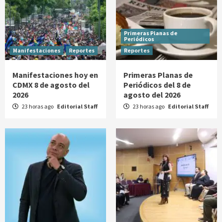
Primeras Planas de
Periódicos
Manifestaciones
Reportes
Reportes
Manifestaciones hoy en
Primeras Planas de
CDMX 8 de agosto del
Periódicos del 8 de
2026
agosto del 2026
23 horas ago
Editorial Staff
23 horas ago
Editorial Staff