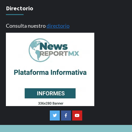
Directorio
Consulta nuestro
directorio
Twitter
Facebook
Youtube