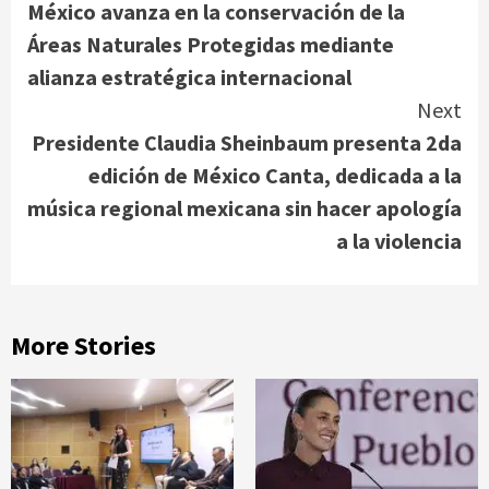
México avanza en la conservación de la
Reading
Áreas Naturales Protegidas mediante
alianza estratégica internacional
Next
Presidente Claudia Sheinbaum presenta 2da
edición de México Canta, dedicada a la
música regional mexicana sin hacer apología
a la violencia
More Stories