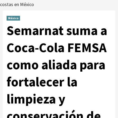
costas en México
México
Semarnat suma a
Coca-Cola FEMSA
como aliada para
fortalecer la
limpieza y
conservación de