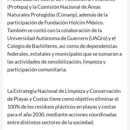
(Profepa) y la Comisión Nacional de Áreas
Naturales Protegidas (Conanp), además de la
participación de Fundación Holcim México.
También se contó con la colaboración de la
Universidad Autónoma de Guerrero (UAGro) y el
Colegio de Bachilleres, así como de dependencias
federales, estatales y municipales que se sumaron a
las actividades de sensibilización, limpieza y
participación comunitaria.
La Estrategia Nacional de Limpieza y Conservación
de Playas y Costas tiene como objetivo eliminar el
100% de los residuos plásticos en playas y costas
para el año 2030, mediante acciones coordinadas
entre distintos sectores de la sociedad.