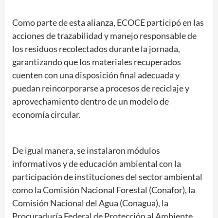
Como parte de esta alianza, ECOCE participó en las
acciones de trazabilidad y manejo responsable de
los residuos recolectados durante la jornada,
garantizando que los materiales recuperados
cuenten con una disposición final adecuada y
puedan reincorporarse a procesos de reciclaje y
aprovechamiento dentro de un modelo de
economía circular.
De igual manera, se instalaron módulos
informativos y de educación ambiental con la
participación de instituciones del sector ambiental
como la Comisión Nacional Forestal (Conafor), la
Comisión Nacional del Agua (Conagua), la
Procuraduría Federal de Protección al Ambiente