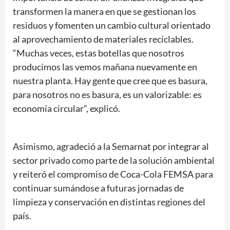
transformen la manera en que se gestionan los
residuos y fomenten un cambio cultural orientado
al aprovechamiento de materiales reciclables.
“Muchas veces, estas botellas que nosotros
producimos las vemos mañana nuevamente en
nuestra planta. Hay gente que cree que es basura,
para nosotros no es basura, es un valorizable: es
economía circular”, explicó.
Asimismo, agradeció a la Semarnat por integrar al
sector privado como parte de la solución ambiental
y reiteró el compromiso de Coca-Cola FEMSA para
continuar sumándose a futuras jornadas de
limpieza y conservación en distintas regiones del
país.