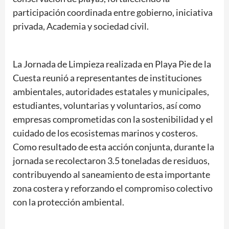
participación coordinada entre gobierno, iniciativa
privada, Academia y sociedad civil.
La Jornada de Limpieza realizada en Playa Pie de la
Cuesta reunió a representantes de instituciones
ambientales, autoridades estatales y municipales,
estudiantes, voluntarias y voluntarios, así como
empresas comprometidas con la sostenibilidad y el
cuidado de los ecosistemas marinos y costeros.
Como resultado de esta acción conjunta, durante la
jornada se recolectaron 3.5 toneladas de residuos,
contribuyendo al saneamiento de esta importante
zona costera y reforzando el compromiso colectivo
con la protección ambiental.