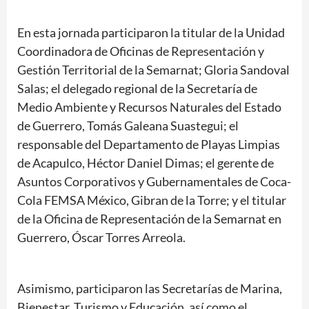
En esta jornada participaron la titular de la Unidad
Coordinadora de Oficinas de Representación y
Gestión Territorial de la Semarnat; Gloria Sandoval
Salas; el delegado regional de la Secretaría de
Medio Ambiente y Recursos Naturales del Estado
de Guerrero, Tomás Galeana Suastegui; el
responsable del Departamento de Playas Limpias
de Acapulco, Héctor Daniel Dimas; el gerente de
Asuntos Corporativos y Gubernamentales de Coca-
Cola FEMSA México, Gibran de la Torre; y el titular
de la Oficina de Representación de la Semarnat en
Guerrero, Óscar Torres Arreola.
Asimismo, participaron las Secretarías de Marina,
Bienestar, Turismo y Educación, así como el