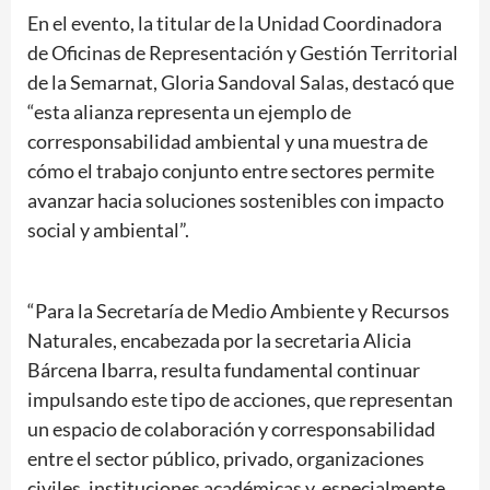
En el evento, la titular de la Unidad Coordinadora
de Oficinas de Representación y Gestión Territorial
de la Semarnat, Gloria Sandoval Salas, destacó que
“esta alianza representa un ejemplo de
corresponsabilidad ambiental y una muestra de
cómo el trabajo conjunto entre sectores permite
avanzar hacia soluciones sostenibles con impacto
social y ambiental”.
“Para la Secretaría de Medio Ambiente y Recursos
Naturales, encabezada por la secretaria Alicia
Bárcena Ibarra, resulta fundamental continuar
impulsando este tipo de acciones, que representan
un espacio de colaboración y corresponsabilidad
entre el sector público, privado, organizaciones
civiles, instituciones académicas y, especialmente,