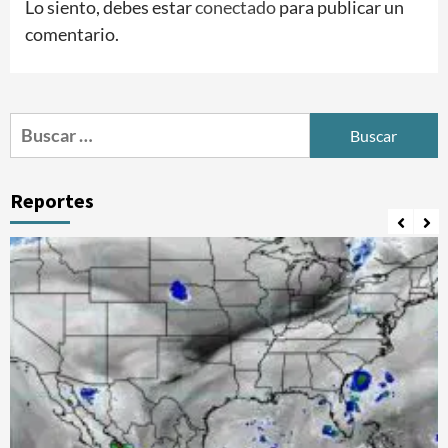
Lo siento, debes estar
conectado
para publicar un
comentario.
Buscar:
Reportes