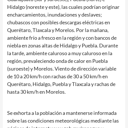
Hidalgo (noreste y este), las cuales podrían originar
encharcamientos, inundaciones y deslaves;
chubascos con posibles descargas eléctricas en
Querétaro, Tlaxcala y Morelos. Por la mañana,
ambiente frío a fresco en la región y con bancos de
niebla en zonas altas de Hidalgo y Puebla. Durante
la tarde, ambiente caluroso a muy caluroso en la
región, prevaleciendo onda de calor en Puebla
(suroeste) y Morelos. Viento de dirección variable
de 10 a 20 km/h con rachas de 30 a 50 km/h en
Querétaro, Hidalgo, Puebla y Tlaxcala y rachas de
hasta 30 km/h en Morelos.
Se exhorta a la población a mantenerse informada
sobre las condiciones meteorológicas mediante las