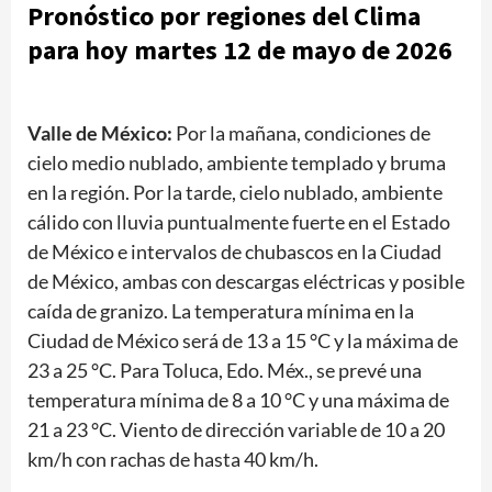
Pronóstico por regiones
del Clima
para hoy martes 12 de mayo de 2026
Valle de México:
Por la mañana, condiciones de
cielo medio nublado, ambiente templado y bruma
en la región. Por la tarde, cielo nublado, ambiente
cálido con lluvia puntualmente fuerte en el Estado
de México e intervalos de chubascos en la Ciudad
de México, ambas con descargas eléctricas y posible
caída de granizo. La temperatura mínima en la
Ciudad de México será de 13 a 15 °C y la máxima de
23 a 25 °C. Para Toluca, Edo. Méx., se prevé una
temperatura mínima de 8 a 10 °C y una máxima de
21 a 23 °C. Viento de dirección variable de 10 a 20
km/h con rachas de hasta 40 km/h.