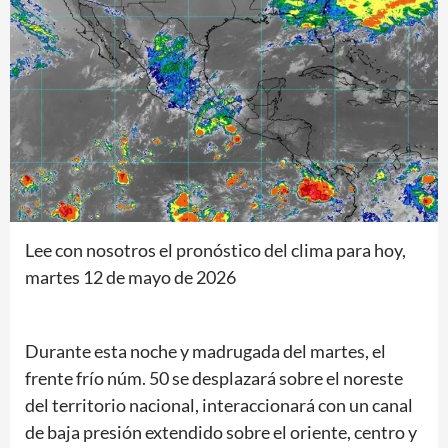
Lee con nosotros el pronóstico del clima para hoy,
martes 12 de mayo
de 2026
Durante esta noche y madrugada del martes, el
frente frío núm. 50 se desplazará sobre el noreste
del territorio nacional, interaccionará con un canal
de baja presión extendido sobre el oriente, centro y