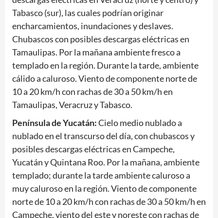
Tabasco (sur), las cuales podrían originar
encharcamientos, inundaciones y deslaves.
Chubascos con posibles descargas eléctricas en
Tamaulipas. Por la mañana ambiente fresco a
templado en la región. Durante la tarde, ambiente
cálido a caluroso. Viento de componente norte de
10 a 20 km/h con rachas de 30 a 50 km/h en
Tamaulipas, Veracruz y Tabasco.
Península de Yucatán:
Cielo medio nublado a
nublado en el transcurso del día, con chubascos y
posibles descargas eléctricas en Campeche,
Yucatán y Quintana Roo. Por la mañana, ambiente
templado; durante la tarde ambiente caluroso a
muy caluroso en la región. Viento de componente
norte de 10 a 20 km/h con rachas de 30 a 50 km/h en
Campeche, viento del este y noreste con rachas de