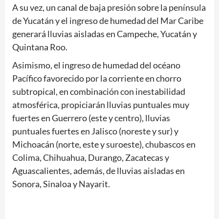
A su vez, un canal de baja presión sobre la península
de Yucatán y el ingreso de humedad del Mar Caribe
generará lluvias aisladas en Campeche, Yucatán y
Quintana Roo.
Asimismo, el ingreso de humedad del océano
Pacífico favorecido por la corriente en chorro
subtropical, en combinación con inestabilidad
atmosférica, propiciarán lluvias puntuales muy
fuertes en Guerrero (este y centro), lluvias
puntuales fuertes en Jalisco (noreste y sur) y
Michoacán (norte, este y suroeste), chubascos en
Colima, Chihuahua, Durango, Zacatecas y
Aguascalientes, además, de lluvias aisladas en
Sonora, Sinaloa y Nayarit.