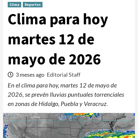
Clima
Reportes
Clima para hoy
martes 12 de
mayo de 2026
3 meses ago
Editorial Staff
En el clima para hoy, martes 12 de mayo de
2026, se prevén lluvias puntuales torrenciales
en zonas de Hidalgo, Puebla y Veracruz.