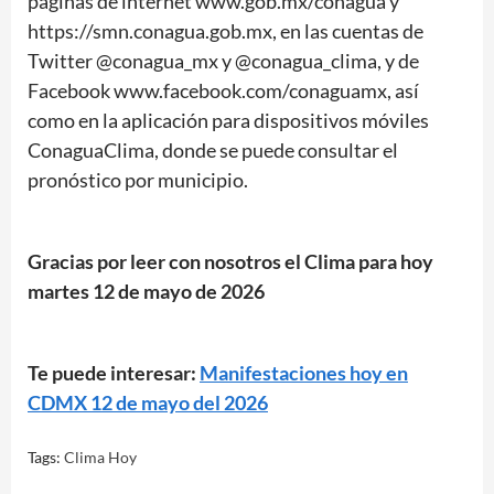
páginas de internet www.gob.mx/conagua y
https://smn.conagua.gob.mx, en las cuentas de
Twitter @conagua_mx y @conagua_clima, y de
Facebook www.facebook.com/conaguamx, así
como en la aplicación para dispositivos móviles
ConaguaClima, donde se puede consultar el
pronóstico por municipio.
Gracias por leer con nosotros el Clima para hoy
martes 12 de mayo
de 2026
Te puede interesar:
Manifestaciones hoy en
CDMX 12 de mayo del 2026
Tags:
Clima Hoy