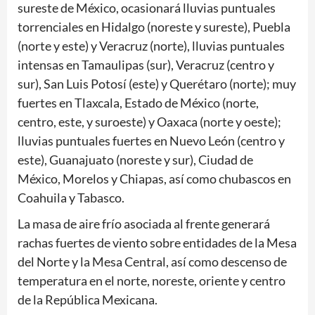
sureste de México, ocasionará lluvias puntuales
torrenciales en Hidalgo (noreste y sureste), Puebla
(norte y este) y Veracruz (norte), lluvias puntuales
intensas en Tamaulipas (sur), Veracruz (centro y
sur), San Luis Potosí (este) y Querétaro (norte); muy
fuertes en Tlaxcala, Estado de México (norte,
centro, este, y suroeste) y Oaxaca (norte y oeste);
lluvias puntuales fuertes en Nuevo León (centro y
este), Guanajuato (noreste y sur), Ciudad de
México, Morelos y Chiapas, así como chubascos en
Coahuila y Tabasco.
La masa de aire frío asociada al frente generará
rachas fuertes de viento sobre entidades de la Mesa
del Norte y la Mesa Central, así como descenso de
temperatura en el norte, noreste, oriente y centro
de la República Mexicana.