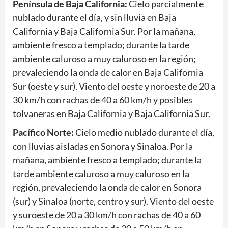
Península de Baja California:
Cielo parcialmente
nublado durante el día, y sin lluvia en Baja
California y Baja California Sur. Por la mañana,
ambiente fresco a templado; durante la tarde
ambiente caluroso a muy caluroso en la región;
prevaleciendo la onda de calor en Baja California
Sur (oeste y sur). Viento del oeste y noroeste de 20 a
30 km/h con rachas de 40 a 60 km/h y posibles
tolvaneras en Baja California y Baja California Sur.
Pacífico Norte:
Cielo medio nublado durante el día,
con lluvias aisladas en Sonora y Sinaloa. Por la
mañana, ambiente fresco a templado; durante la
tarde ambiente caluroso a muy caluroso en la
región, prevaleciendo la onda de calor en Sonora
(sur) y Sinaloa (norte, centro y sur). Viento del oeste
y suroeste de 20 a 30 km/h con rachas de 40 a 60