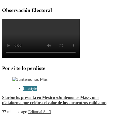
Observación Electoral
Por si te lo perdiste
Lifestyle
Starbucks presenta en México «Juntémonos Más», una
plataforma que celebra el valor de los encuentros cotidianos
37 minutos ago
Editorial Staff