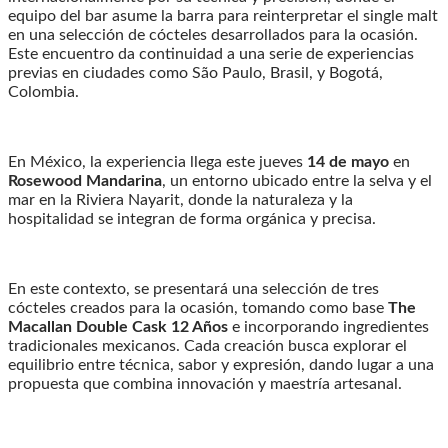
equipo del bar asume la barra para reinterpretar el single malt
en una selección de cócteles desarrollados para la ocasión.
Este encuentro da continuidad a una serie de experiencias
previas en ciudades como São Paulo, Brasil, y Bogotá,
Colombia.
En México, la experiencia llega este jueves
14 de mayo
en
Rosewood Mandarina
, un entorno ubicado entre la selva y el
mar en la Riviera Nayarit, donde la naturaleza y la
hospitalidad se integran de forma orgánica y precisa.
En este contexto, se presentará una selección de tres
cócteles creados para la ocasión, tomando como base
The
Macallan Double Cask 12 Años
e incorporando ingredientes
tradicionales mexicanos. Cada creación busca explorar el
equilibrio entre técnica, sabor y expresión, dando lugar a una
propuesta que combina innovación y maestría artesanal.