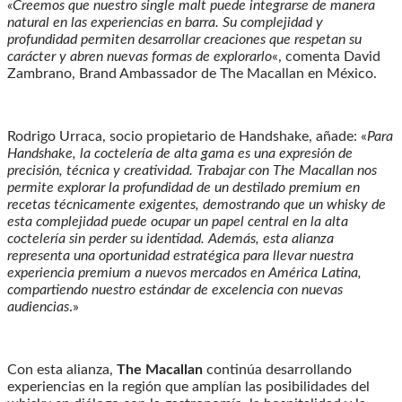
«Creemos que nuestro single malt puede integrarse de manera
natural en las experiencias en barra. Su complejidad y
profundidad permiten desarrollar creaciones que respetan su
carácter y abren nuevas formas de explorarlo
«, comenta David
Zambrano, Brand Ambassador de The Macallan en México.
Rodrigo Urraca, socio propietario de Handshake, añade: «
Para
Handshake, la coctelería de alta gama es una expresión de
precisión, técnica y creatividad. Trabajar con The Macallan nos
permite explorar la profundidad de un destilado premium en
recetas técnicamente exigentes, demostrando que un whisky de
esta complejidad puede ocupar un papel central en la alta
coctelería sin perder su identidad. Además, esta alianza
representa una oportunidad estratégica para llevar nuestra
experiencia premium a nuevos mercados en América Latina,
compartiendo nuestro estándar de excelencia con nuevas
audiencias
.»
Con esta alianza,
The Macallan
continúa desarrollando
experiencias en la región que amplían las posibilidades del