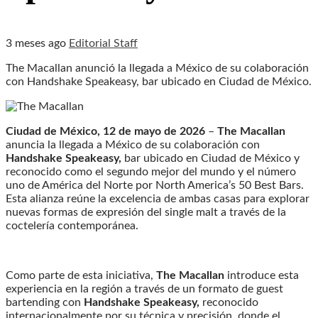
3 meses ago
Editorial Staff
The Macallan anunció la llegada a México de su colaboración
con Handshake Speakeasy, bar ubicado en Ciudad de México.
Ciudad de México, 12 de mayo de 2026
–
The Macallan
anuncia la llegada a México de su colaboración con
Handshake Speakeasy,
bar ubicado en Ciudad de México y
reconocido como el segundo mejor del mundo y el número
uno de América del Norte por North America’s 50 Best Bars.
Esta alianza reúne la excelencia de ambas casas para explorar
nuevas formas de expresión del single malt a través de la
coctelería contemporánea.
Como parte de esta iniciativa,
The Macallan
introduce esta
experiencia en la región a través de un formato de guest
bartending con
Handshake Speakeasy,
reconocido
internacionalmente por su técnica y precisión, donde el