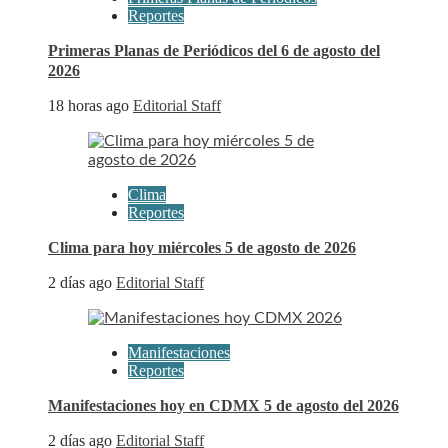
Reportes
Primeras Planas de Periódicos del 6 de agosto del
2026
18 horas ago
Editorial Staff
Clima
Reportes
Clima para hoy miércoles 5 de agosto de 2026
2 días ago
Editorial Staff
Manifestaciones
Reportes
Manifestaciones hoy en CDMX 5 de agosto del 2026
2 días ago
Editorial Staff