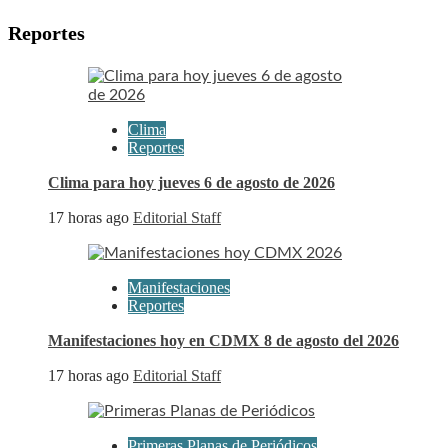
Reportes
Clima
Reportes
Clima para hoy jueves 6 de agosto de 2026
17 horas ago
Editorial Staff
Manifestaciones
Reportes
Manifestaciones hoy en CDMX 8 de agosto del 2026
17 horas ago
Editorial Staff
Primeras Planas de Periódicos