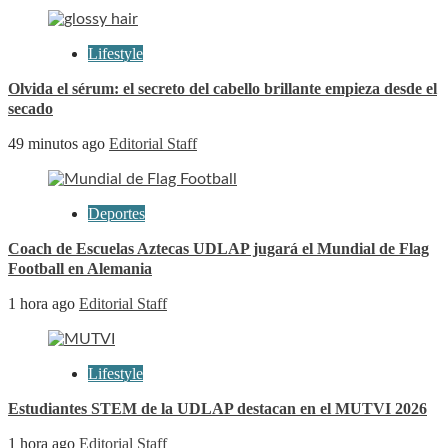
Lifestyle
Olvida el sérum: el secreto del cabello brillante empieza desde el
secado
49 minutos ago
Editorial Staff
Deportes
Coach de Escuelas Aztecas UDLAP jugará el Mundial de Flag
Football en Alemania
1 hora ago
Editorial Staff
Lifestyle
Estudiantes STEM de la UDLAP destacan en el MUTVI 2026
1 hora ago
Editorial Staff