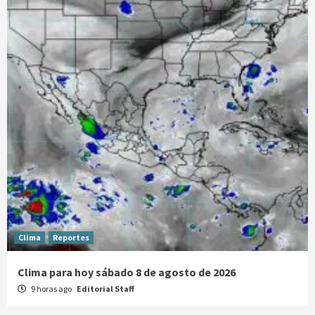
Clima
Reportes
Clima para hoy sábado 8 de agosto de 2026
9 horas ago
Editorial Staff