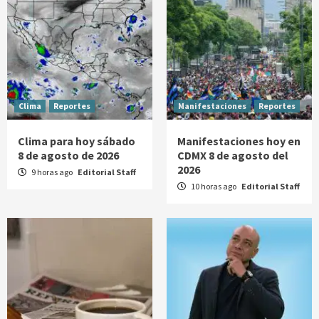
Clima
Reportes
Manifestaciones
Reportes
Clima para hoy sábado
Manifestaciones hoy en
8 de agosto de 2026
CDMX 8 de agosto del
2026
9 horas ago
Editorial Staff
10 horas ago
Editorial Staff