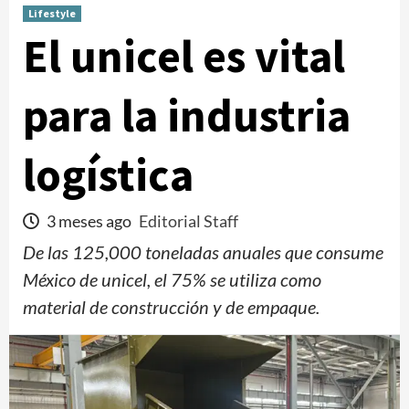
Lifestyle
El unicel es vital
para la industria
logística
3 meses ago
Editorial Staff
De las 125,000 toneladas anuales que consume
México de unicel, el 75% se utiliza como
material de construcción y de empaque.