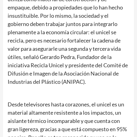
empaque, debido a propiedades que lo han hecho
insustituible. Por lo mismo, la sociedad y el
gobierno deben trabajar juntos para integrarlo
plenamente a la economía circular: el unicel se
recicla, pero es necesario fortalecer la cadena de
valor para asegurarle una segunda y tercera vida
útiles, señaló Gerardo Pedra, Fundador de la
iniciativa Recicla Unicel y presidente del Comité de
Difusión e Imagen de la Asociación Nacional de
Industrias del Plástico (ANIPAC).
Desde televisores hasta corazones, el unicel es un
material altamente resistente a los impactos, un
aislante térmico incomparable y que cuenta con
gran ligereza, gracias a que está compuesto en 95%