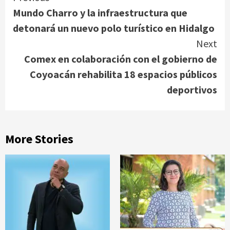
Mundo Charro y la infraestructura que
Reading
detonará un nuevo polo turístico en Hidalgo
Next
Comex en colaboración con el gobierno de
Coyoacán rehabilita 18 espacios públicos
deportivos
More Stories