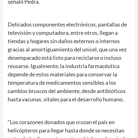
señaló Pedra.
Delicados componentes electrónicos, pantallas de
televisión y computadora, entre otros, llegan a
tiendas y hogares sin daños externos o internos
gracias al amortiguamiento del unicel, que una vez
desempacado está listo para reciclarse o incluso
reusarse. Igualmente, la industria farmacéutica
depende de estos materiales para conservar la
temperatura de medicamentos sensibles a los
cambios bruscos del ambiente, desde antibióticos
hasta vacunas, vitales para el desarrollo humano.
“Los corazones donados que cruzan el país en
helicópteros para llegar hasta donde se necesitan