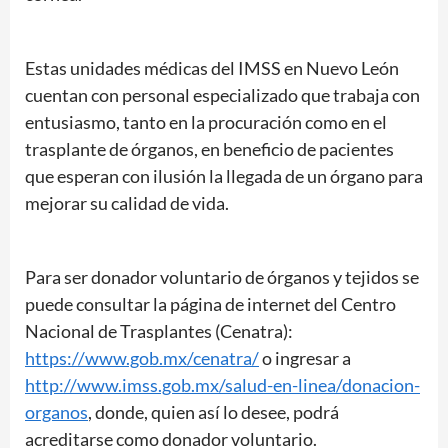
Estas unidades médicas del IMSS en Nuevo León
cuentan con personal especializado que trabaja con
entusiasmo, tanto en la procuración como en el
trasplante de órganos, en beneficio de pacientes
que esperan con ilusión la llegada de un órgano para
mejorar su calidad de vida.
Para ser donador voluntario de órganos y tejidos se
puede consultar la página de internet del Centro
Nacional de Trasplantes (Cenatra):
https://www.gob.mx/cenatra/
o ingresar a
http://www.imss.gob.mx/salud-en-linea/donacion-
organos
, donde, quien así lo desee, podrá
acreditarse como donador voluntario.