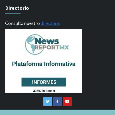
Directorio
Consulta nuestro
directorio
Twitter
Facebook
Youtube