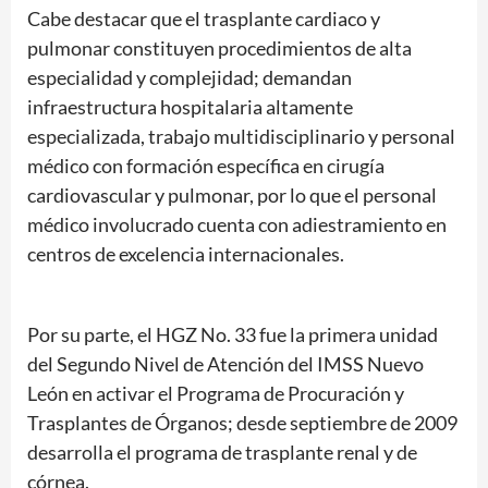
Cabe destacar que el trasplante cardiaco y
pulmonar constituyen procedimientos de alta
especialidad y complejidad; demandan
infraestructura hospitalaria altamente
especializada, trabajo multidisciplinario y personal
médico con formación específica en cirugía
cardiovascular y pulmonar, por lo que el personal
médico involucrado cuenta con adiestramiento en
centros de excelencia internacionales.
Por su parte, el HGZ No. 33 fue la primera unidad
del Segundo Nivel de Atención del IMSS Nuevo
León en activar el Programa de Procuración y
Trasplantes de Órganos; desde septiembre de 2009
desarrolla el programa de trasplante renal y de
córnea.