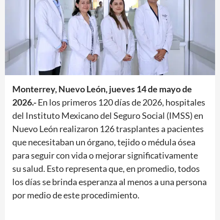
Monterrey, Nuevo León, jueves 14 de mayo de
2026.-
En los primeros 120 días de 2026, hospitales
del Instituto Mexicano del Seguro Social (IMSS) en
Nuevo León realizaron 126 trasplantes a pacientes
que necesitaban un órgano, tejido o médula ósea
para seguir con vida o mejorar significativamente
su salud. Esto representa que, en promedio, todos
los días se brinda esperanza al menos a una persona
por medio de este procedimiento.