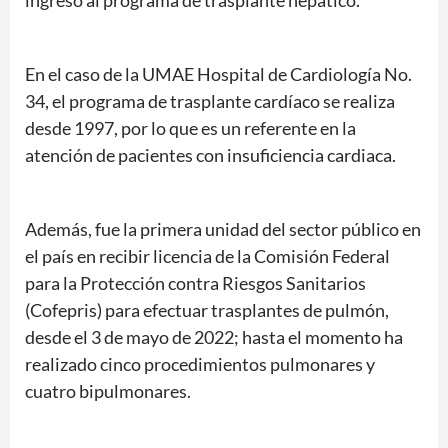
ingresó al programa de trasplante hepático.
En el caso de la UMAE Hospital de Cardiología No.
34, el programa de trasplante cardíaco se realiza
desde 1997, por lo que es un referente en la
atención de pacientes con insuficiencia cardiaca.
Además, fue la primera unidad del sector público en
el país en recibir licencia de la Comisión Federal
para la Protección contra Riesgos Sanitarios
(Cofepris) para efectuar trasplantes de pulmón,
desde el 3 de mayo de 2022; hasta el momento ha
realizado cinco procedimientos pulmonares y
cuatro bipulmonares.