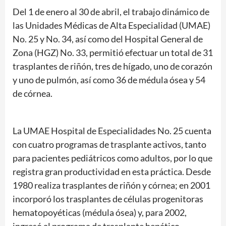
Del 1 de enero al 30 de abril, el trabajo dinámico de
las Unidades Médicas de Alta Especialidad (UMAE)
No. 25 y No. 34, así como del Hospital General de
Zona (HGZ) No. 33, permitió efectuar un total de 31
trasplantes de riñón, tres de hígado, uno de corazón
y uno de pulmón, así como 36 de médula ósea y 54
de córnea.
La UMAE Hospital de Especialidades No. 25 cuenta
con cuatro programas de trasplante activos, tanto
para pacientes pediátricos como adultos, por lo que
registra gran productividad en esta práctica. Desde
1980 realiza trasplantes de riñón y córnea; en 2001
incorporó los trasplantes de células progenitoras
hematopoyéticas (médula ósea) y, para 2002,