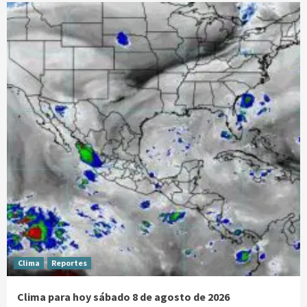
Clima
Reportes
Clima para hoy sábado 8 de agosto de 2026