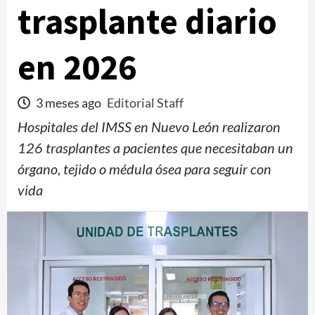
trasplante diario
en 2026
3 meses ago
Editorial Staff
Hospitales del IMSS en Nuevo León realizaron
126 trasplantes a pacientes que necesitaban un
órgano, tejido o médula ósea para seguir con
vida