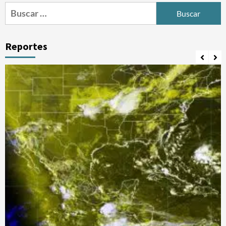
Buscar:
Reportes