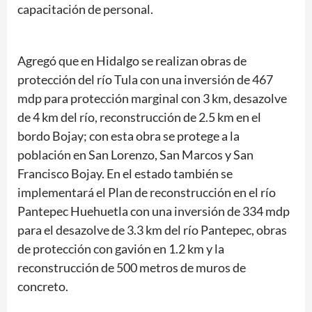
capacitación de personal.
Agregó que en Hidalgo se realizan obras de
protección del río Tula con una inversión de 467
mdp para protección marginal con 3 km, desazolve
de 4 km del río, reconstrucción de 2.5 km en el
bordo Bojay; con esta obra se protege a la
población en San Lorenzo, San Marcos y San
Francisco Bojay. En el estado también se
implementará el Plan de reconstrucción en el río
Pantepec Huehuetla con una inversión de 334 mdp
para el desazolve de 3.3 km del río Pantepec, obras
de protección con gavión en 1.2 km y la
reconstrucción de 500 metros de muros de
concreto.