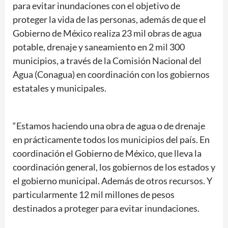
para evitar inundaciones con el objetivo de
proteger la vida de las personas, además de que el
Gobierno de México realiza 23 mil obras de agua
potable, drenaje y saneamiento en 2 mil 300
municipios, a través de la Comisión Nacional del
Agua (Conagua) en coordinación con los gobiernos
estatales y municipales.
“Estamos haciendo una obra de agua o de drenaje
en prácticamente todos los municipios del país. En
coordinación el Gobierno de México, que lleva la
coordinación general, los gobiernos de los estados y
el gobierno municipal. Además de otros recursos. Y
particularmente 12 mil millones de pesos
destinados a proteger para evitar inundaciones.