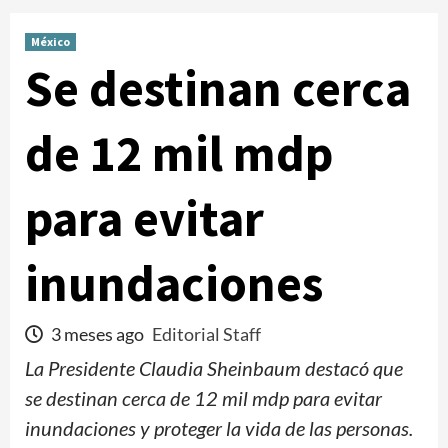
México
Se destinan cerca
de 12 mil mdp
para evitar
inundaciones
3 meses ago
Editorial Staff
La Presidente Claudia Sheinbaum destacó que
se destinan cerca de 12 mil mdp para evitar
inundaciones y proteger la vida de las personas.