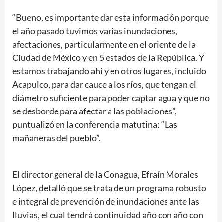
“Bueno, es importante dar esta información porque
el año pasado tuvimos varias inundaciones,
afectaciones, particularmente en el oriente de la
Ciudad de México y en 5 estados de la República. Y
estamos trabajando ahí y en otros lugares, incluido
Acapulco, para dar cauce a los ríos, que tengan el
diámetro suficiente para poder captar agua y que no
se desborde para afectar a las poblaciones”,
puntualizó en la conferencia matutina: “Las
mañaneras del pueblo”.
El director general de la Conagua, Efraín Morales
López, detalló que se trata de un programa robusto
e integral de prevención de inundaciones ante las
lluvias, el cual tendrá continuidad año con año con