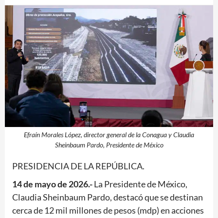
Efraín Morales López, director general de la Conagua y Claudia
Sheinbaum Pardo, Presidente de México
PRESIDENCIA DE LA REPÚBLICA.
14 de mayo de 2026.-
La Presidente de México,
Claudia Sheinbaum Pardo, destacó que se destinan
cerca de 12 mil millones de pesos (mdp) en acciones