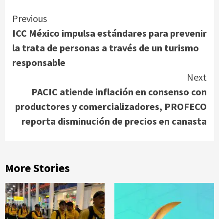
Continue
Previous
ICC México impulsa estándares para prevenir
Reading
la trata de personas a través de un turismo
responsable
Next
PACIC atiende inflación en consenso con
productores y comercializadores, PROFECO
reporta disminución de precios en canasta
More Stories