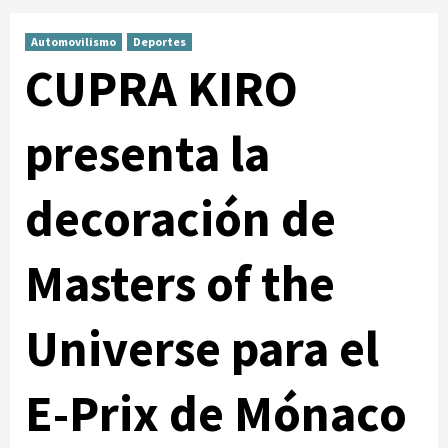
Automovilismo
Deportes
CUPRA KIRO
presenta la
decoración de
Masters of the
Universe para el
E-Prix de Mónaco