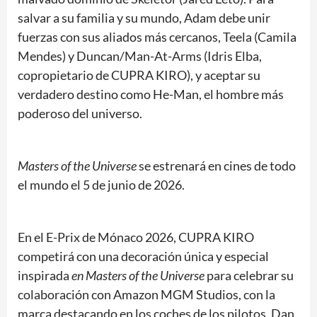
salvar a su familia y su mundo, Adam debe unir
fuerzas con sus aliados más cercanos, Teela (Camila
Mendes) y Duncan/Man-At-Arms (Idris Elba,
copropietario de CUPRA KIRO), y aceptar su
verdadero destino como He-Man, el hombre más
poderoso del universo.
Masters of the Universe
se estrenará en cines de todo
el mundo el 5 de junio de 2026.
En el E-Prix de Mónaco 2026, CUPRA KIRO
competirá con una decoración única y especial
inspirada
en Masters of the Universe
para celebrar su
colaboración con Amazon MGM Studios, con la
marca destacando en los coches de los pilotos, Dan