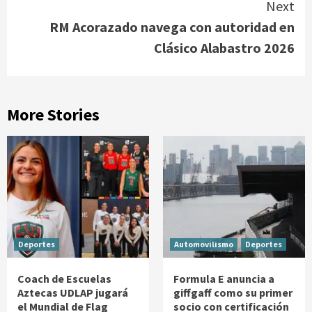
Next
RM Acorazado navega con autoridad en
Clásico Alabastro 2026
More Stories
Deportes
Automovilismo
Deportes
Coach de Escuelas
Formula E anuncia a
Aztecas UDLAP jugará
giffgaff como su primer
el Mundial de Flag
socio con certificación