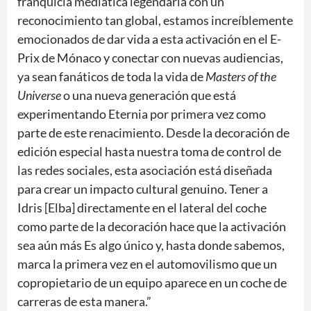
franquicia mediática legendaria con un
reconocimiento tan global, estamos increíblemente
emocionados de dar vida a esta activación en el E-
Prix de Mónaco y conectar con nuevas audiencias,
ya sean fanáticos de toda la vida de
Masters of the
Universe
o una nueva generación que está
experimentando Eternia por primera vez como
parte de este renacimiento. Desde la decoración de
edición especial hasta nuestra toma de control de
las redes sociales, esta asociación está diseñada
para crear un impacto cultural genuino. Tener a
Idris [Elba] directamente en el lateral del coche
como parte de la decoración hace que la activación
sea aún más Es algo único y, hasta donde sabemos,
marca la primera vez en el automovilismo que un
copropietario de un equipo aparece en un coche de
carreras de esta manera.”