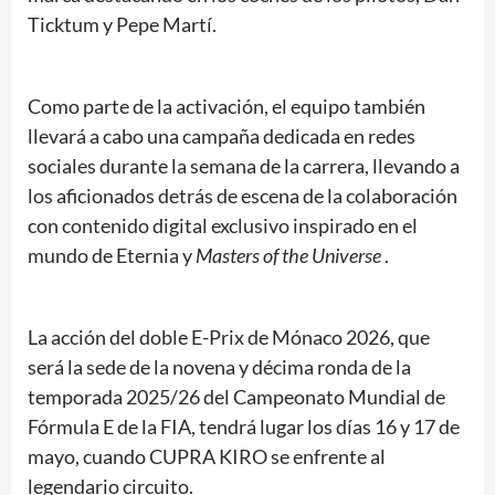
Ticktum y Pepe Martí.
Como parte de la activación, el equipo también
llevará a cabo una campaña dedicada en redes
sociales durante la semana de la carrera, llevando a
los aficionados detrás de escena de la colaboración
con contenido digital exclusivo inspirado en el
mundo de Eternia y
Masters of the Universe
.
La acción del doble E-Prix de Mónaco 2026, que
será la sede de la novena y décima ronda de la
temporada 2025/26 del Campeonato Mundial de
Fórmula E de la FIA, tendrá lugar los días 16 y 17 de
mayo, cuando CUPRA KIRO se enfrente al
legendario circuito.