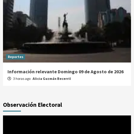
Reportes
Información relevante Domingo 09 de Agosto de 2026
3 horas ago
Alicia Guzmán Becerril
Observación Electoral
Reproductor
de