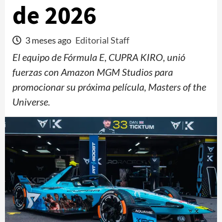
de 2026
3 meses ago
Editorial Staff
El equipo de Fórmula E, CUPRA KIRO, unió
fuerzas con Amazon MGM Studios para
promocionar su próxima película, Masters of the
Universe.