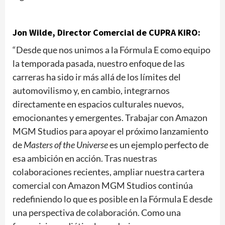
Jon Wilde, Director Comercial de CUPRA KIRO:
“Desde que nos unimos a la Fórmula E como equipo
la temporada pasada, nuestro enfoque de las
carreras ha sido ir más allá de los límites del
automovilismo y, en cambio, integrarnos
directamente en espacios culturales nuevos,
emocionantes y emergentes. Trabajar con Amazon
MGM Studios para apoyar el próximo lanzamiento
de
Masters of the Universe
es un ejemplo perfecto de
esa ambición en acción. Tras nuestras
colaboraciones recientes, ampliar nuestra cartera
comercial con Amazon MGM Studios continúa
redefiniendo lo que es posible en la Fórmula E desde
una perspectiva de colaboración. Como una