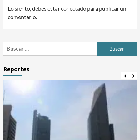
Lo siento, debes estar
conectado
para publicar un
comentario.
Buscar:
Reportes