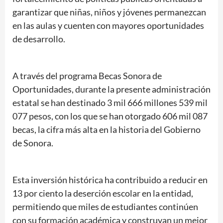
garantizar que niñas, niños y jóvenes permanezcan
en las aulas y cuenten con mayores oportunidades
de desarrollo.
A través del programa Becas Sonora de
Oportunidades, durante la presente administración
estatal se han destinado 3 mil 666 millones 539 mil
077 pesos, con los que se han otorgado 606 mil 087
becas, la cifra más alta en la historia del Gobierno
de Sonora.
Esta inversión histórica ha contribuido a reducir en
13 por ciento la deserción escolar en la entidad,
permitiendo que miles de estudiantes continúen
con su formación académica y construyan un mejor