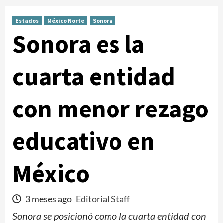
Estados
México Norte
Sonora
Sonora es la
cuarta entidad
con menor rezago
educativo en
México
3 meses ago
Editorial Staff
Sonora se posicionó como la cuarta entidad con