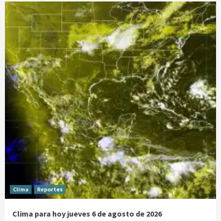
Clima
Reportes
Clima para hoy jueves 6 de agosto de 2026