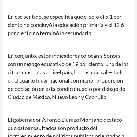
En ese sentido, se especifica que el solo el 5.1 por
ciento no concluyó la educación primaria y el 12.6
por ciento no terminó la secundaria.
En conjunto, estos indicadores colocan a Sonora
con un rezago educativo de 19 por ciento, una de las
cifras más bajas a nivel país, lo que ubica al estado
en el cuarto lugar nacional con menor proporción
de población en esta condición, solo por debajo de
Ciudad de México, Nuevo León y Coahuila.
El gobernador Alfonso Durazo Montaño destacó
que estos resultados son producto del
fortalecimiento de políticas públicas orientadas a