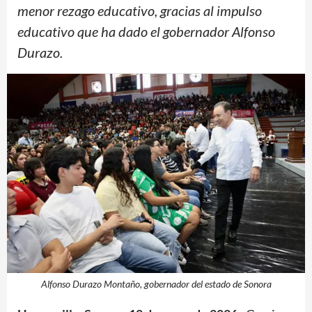
menor rezago educativo, gracias al impulso
educativo que ha dado el gobernador Alfonso
Durazo.
Alfonso Durazo Montaño, gobernador del estado de Sonora