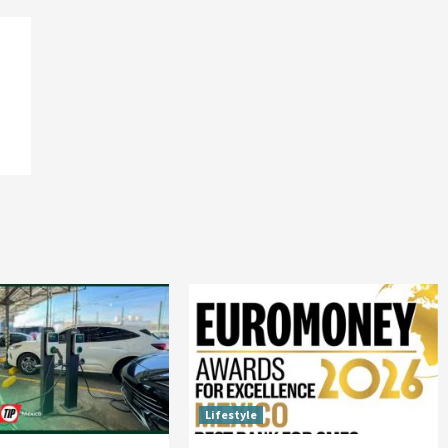
Lifestyle