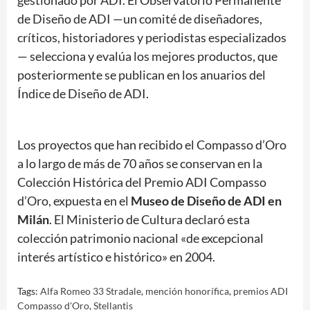
de Diseño de ADI —un comité de diseñadores,
críticos, historiadores y periodistas especializados
— selecciona y evalúa los mejores productos, que
posteriormente se publican en los anuarios del
Índice de Diseño de ADI.
Los proyectos que han recibido el Compasso d’Oro
a lo largo de más de 70 años se conservan en la
Colección Histórica del Premio ADI Compasso
d’Oro, expuesta en el
Museo de Diseño de ADI en
Milán
. El Ministerio de Cultura declaró esta
colección patrimonio nacional «de excepcional
interés artístico e histórico» en 2004.
Tags:
Alfa Romeo 33 Stradale
,
mención honorífica
,
premios ADI
Compasso d'Oro
,
Stellantis