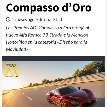
Compasso d’Oro
2 meses ago
Editorial Staff
Los Premios ADI Compasso d’Oro otorgó al
nuevo Alfa Romeo 33 Stradale la Mención
Honorífica en la categoría «Diseño para la
Movilidad».