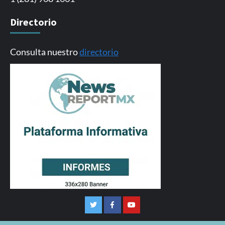
Directorio
Consulta nuestro
directorio
Twitter
Facebook
Youtube