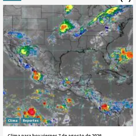
Clima
Reportes
Clima para hoy viernes 7 de agosto de 2026