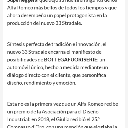
Alfa Romeo más bellos de todos los tiempos y que
ahora desempeña un papel protagonista en la
producción del nuevo 33 Stradale.
Síntesis perfecta de tradición e innovación, el
nuevo 33 Stradale encarna el manifiesto de
posibilidades de
BOTTEGAFUORISERIE
: un
automóvil único, hecho a medida mediante un
diálogo directo con el cliente, que personifica
diseño, rendimiento y emoción.
Esta no es la primera vez que un Alfa Romeo recibe
un premio de la Asociación para el Diseño
Industrial: en 2018, el Giulia recibió el 25.º
Compasso d’Oro, con una mención que elogiaba la