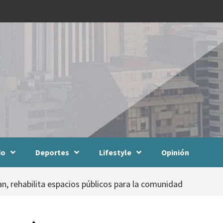
do
Deportes
Lifestyle
Opinión
, rehabilita espacios públicos para la comunidad