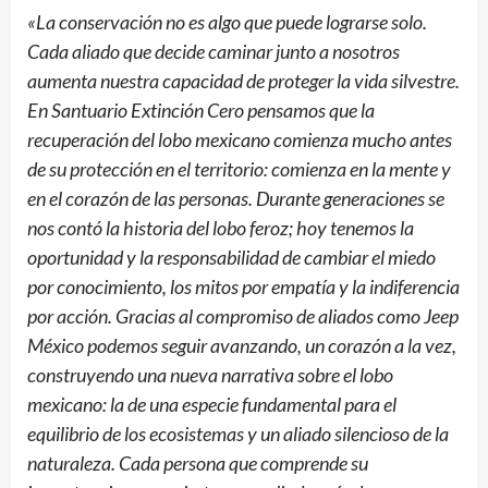
«La conservación no es algo que puede lograrse solo.
Cada aliado que decide caminar junto a nosotros
aumenta nuestra capacidad de proteger la vida silvestre.
En Santuario Extinción Cero pensamos que la
recuperación del lobo mexicano comienza mucho antes
de su protección en el territorio: comienza en la mente y
en el corazón de las personas. Durante generaciones se
nos contó la historia del lobo feroz; hoy tenemos la
oportunidad y la responsabilidad de cambiar el miedo
por conocimiento, los mitos por empatía y la indiferencia
por acción. Gracias al compromiso de aliados como Jeep
México podemos seguir avanzando, un corazón a la vez,
construyendo una nueva narrativa sobre el lobo
mexicano: la de una especie fundamental para el
equilibrio de los ecosistemas y un aliado silencioso de la
naturaleza. Cada persona que comprende su