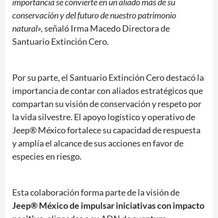
importancia se convierte en un aliado más de su
conservación y del futuro de nuestro patrimonio
natural»,
señaló Irma Macedo Directora de
Santuario Extinción Cero.
Por su parte, el Santuario Extinción Cero destacó la
importancia de contar con aliados estratégicos que
compartan su visión de conservación y respeto por
la vida silvestre. El apoyo logístico y operativo de
Jeep® México fortalece su capacidad de respuesta
y amplía el alcance de sus acciones en favor de
especies en riesgo.
Esta colaboración forma parte de la visión de
Jeep® México de impulsar iniciativas con impacto