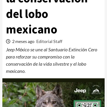
del lobo
mexicano
2 meses ago
Editorial Staff
Jeep México se une al Santuario Extinción Cero
para reforzar su compromiso con la
conservación de la vida silvestre y el lobo
mexicano.