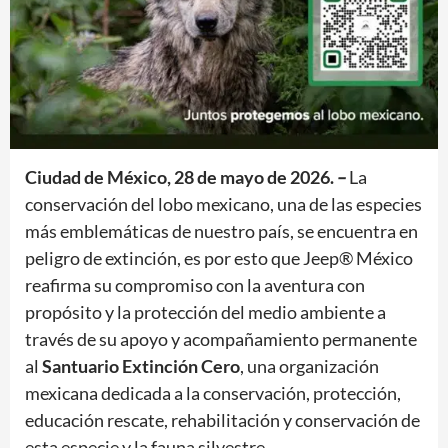
Ciudad de México, 28 de mayo de 2026.
–
La
conservación del lobo mexicano, una de las especies
más emblemáticas de nuestro país, se encuentra en
peligro de extinción, es por esto que Jeep® México
reafirma su compromiso con la aventura con
propósito y la protección del medio ambiente a
través de su apoyo y acompañamiento permanente
al
Santuario Extinción Cero
, una organización
mexicana dedicada a la conservación, protección,
educación rescate, rehabilitación y conservación de
esta especie y la fauna silvestre.