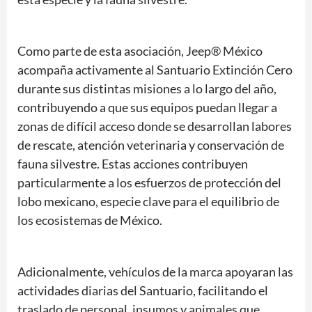
Como parte de esta asociación, Jeep® México
acompaña activamente al Santuario Extinción Cero
durante sus distintas misiones a lo largo del año,
contribuyendo a que sus equipos puedan llegar a
zonas de difícil acceso donde se desarrollan labores
de rescate, atención veterinaria y conservación de
fauna silvestre. Estas acciones contribuyen
particularmente a los esfuerzos de protección del
lobo mexicano, especie clave para el equilibrio de
los ecosistemas de México.
Adicionalmente, vehículos de la marca apoyaran las
actividades diarias del Santuario, facilitando el
traslado de personal, insumos y animales que