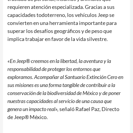
requieren atención especializada. Gracias a sus
capacidades todoterreno, los vehículos Jeep se
convierten en una herramienta importante para
superar los desafíos geográficos y de peso que
implica trabajar en favor de la vida silvestre.
«En Jeep® creemos en la libertad, la aventura y la
responsabilidad de proteger los entornos que
exploramos. Acompañar al Santuario Extinción Cero en
sus misiones es una forma tangible de contribuir a la
conservación de la biodiversidad de México y de poner
nuestras capacidades al servicio de una causa que
genera un impacto real»,
señaló Rafael Paz, Directo
de Jeep® México.