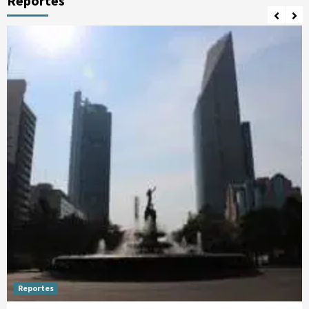
Reportes
Reportes