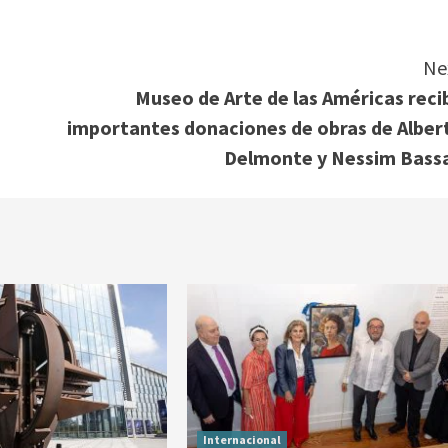
Ne
Museo de Arte de las Américas reci
importantes donaciones de obras de Alber
Delmonte y Nessim Bass
Internacional