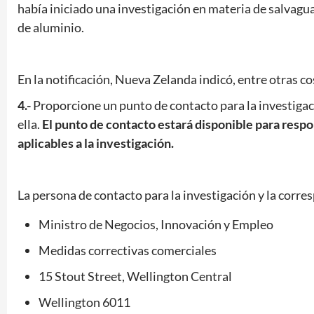
había iniciado una investigación en materia de salvag
de aluminio.
En la notificación, Nueva Zelanda indicó, entre otras cos
4.-
Proporcione un punto de contacto para la investigac
ella.
El punto de contacto estará disponible para respo
aplicables a la investigación.
La persona de contacto para la investigación y la corre
Ministro de Negocios, Innovación y Empleo
Medidas correctivas comerciales
15 Stout Street, Wellington Central
Wellington 6011