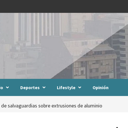
do
Deportes
Lifestyle
Opinión
a de salvaguardias sobre extrusiones de aluminio