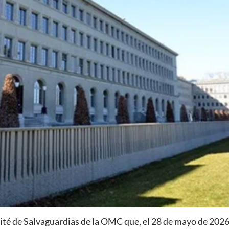
mité de Salvaguardias de la OMC que, el 28 de mayo de 2026