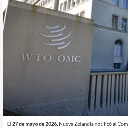
El
27 de mayo de 2026
, Nueva Zelandia notificó al Co