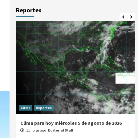
Reportes
Clima
Reportes
Clima para hoy miércoles 5 de agosto de 2026
11 horas ago
Editorial Staff