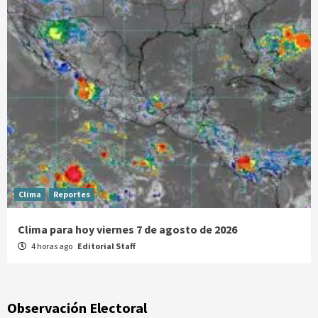
Clima
Reportes
Clima para hoy viernes 7 de agosto de 2026
4 horas ago
Editorial Staff
Observación Electoral