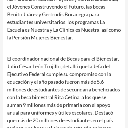
el Jóvenes Construyendo el Futuro, las becas
Benito Juárez y Gertrudis Bocanegra para
estudiantes universitarios, los programas La
Escuela es Nuestra y La Clínica es Nuestra, así como
la Pensión Mujeres Bienestar.
El coordinador nacional de Becas para el Bienestar,
Julio César León Trujillo, detalló que la Jefa del
Ejecutivo Federal cumple su compromiso con la
educación y el año pasado fueron más de 5.6
millones de estudiantes de secundaria beneficiados
con la beca bimestral Rita Cetina, a los que se
suman 9 millones más de primaria con el apoyo
anual para uniformes y útiles escolares. Destacó
que más de 20 millones de estudiantes en el país