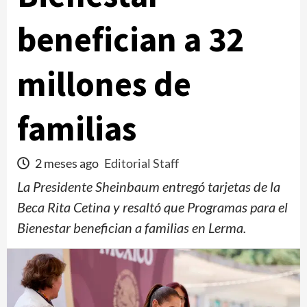
benefician a 32
millones de
familias
2 meses ago
Editorial Staff
La Presidente Sheinbaum entregó tarjetas de la
Beca Rita Cetina y resaltó que Programas para el
Bienestar benefician a familias en Lerma.