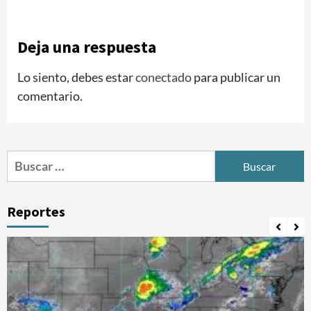
Deja una respuesta
Lo siento, debes estar
conectado
para publicar un
comentario.
Buscar:
Reportes