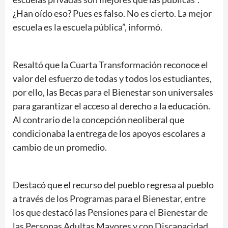
¿Han oído eso? Pues es falso. No es cierto. La mejor
escuela es la escuela pública”, informó.
Resaltó que la Cuarta Transformación reconoce el
valor del esfuerzo de todas y todos los estudiantes,
por ello, las Becas para el Bienestar son universales
para garantizar el acceso al derecho a la educación.
Al contrario de la concepción neoliberal que
condicionaba la entrega de los apoyos escolares a
cambio de un promedio.
Destacó que el recurso del pueblo regresa al pueblo
a través de los Programas para el Bienestar, entre
los que destacó las Pensiones para el Bienestar de
las Personas Adultas Mayores y con Discapacidad,