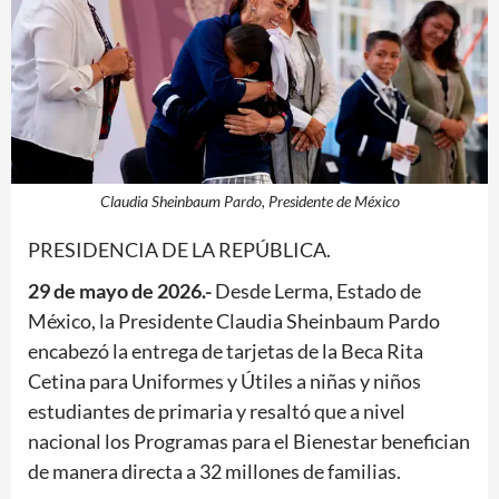
Claudia Sheinbaum Pardo, Presidente de México
PRESIDENCIA DE LA REPÚBLICA.
29 de mayo de 2026.-
Desde Lerma, Estado de
México, la Presidente Claudia Sheinbaum Pardo
encabezó la entrega de tarjetas de la Beca Rita
Cetina para Uniformes y Útiles a niñas y niños
estudiantes de primaria y resaltó que a nivel
nacional los Programas para el Bienestar benefician
de manera directa a 32 millones de familias.