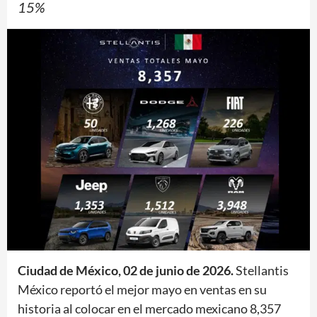
15%
Ciudad de México, 02 de junio de 2026.
Stellantis
México reportó el mejor mayo en ventas en su
historia al colocar en el mercado mexicano 8,357