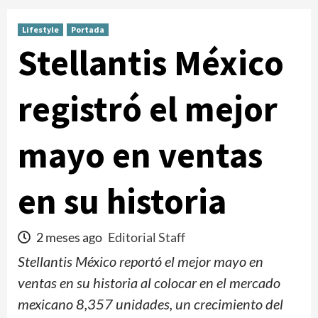
Lifestyle
Portada
Stellantis México
registró el mejor
mayo en ventas
en su historia
2 meses ago
Editorial Staff
Stellantis México reportó el mejor mayo en
ventas en su historia al colocar en el mercado
mexicano 8,357 unidades, un crecimiento del