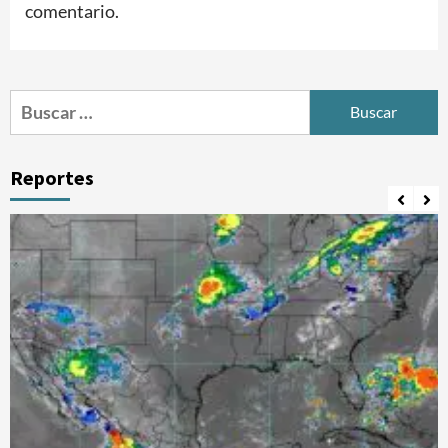
comentario.
Buscar:
Reportes