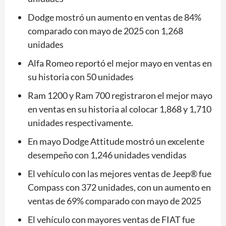
Dodge mostró un aumento en ventas de 84%
comparado con mayo de 2025 con 1,268
unidades
Alfa Romeo reportó el mejor mayo en ventas en
su historia con 50 unidades
Ram 1200 y Ram 700 registraron el mejor mayo
en ventas en su historia al colocar 1,868 y 1,710
unidades respectivamente.
En mayo Dodge Attitude mostró un excelente
desempeño con 1,246 unidades vendidas
El vehículo con las mejores ventas de Jeep® fue
Compass con 372 unidades, con un aumento en
ventas de 69% comparado con mayo de 2025
El vehículo con mayores ventas de FIAT fue