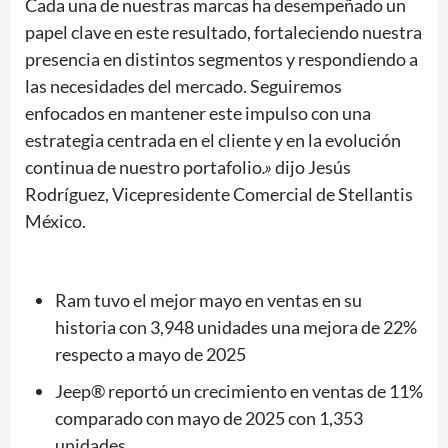
Cada una de nuestras marcas ha desempeñado un
papel clave en este resultado, fortaleciendo nuestra
presencia en distintos segmentos y respondiendo a
las necesidades del mercado. Seguiremos
enfocados en mantener este impulso con una
estrategia centrada en el cliente y en la evolución
continua de nuestro portafolio
.»
dijo Jesús
Rodríguez, Vicepresidente Comercial de Stellantis
México.
Ram tuvo el mejor mayo en ventas en su
historia con 3,948 unidades una mejora de 22%
respecto a mayo de 2025
Jeep® reportó un crecimiento en ventas de 11%
comparado con mayo de 2025 con 1,353
unidades