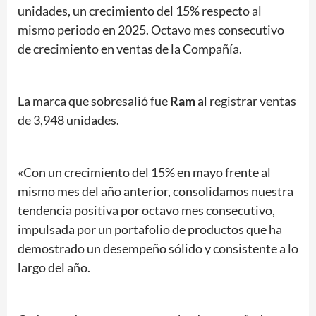
unidades, un crecimiento del 15% respecto al
mismo periodo en 2025. Octavo mes consecutivo
de crecimiento en ventas de la Compañía.
La marca que sobresalió fue
Ram
al registrar ventas
de 3,948 unidades.
«Con un crecimiento del 15% en mayo frente al
mismo mes del año anterior, consolidamos nuestra
tendencia positiva por octavo mes consecutivo,
impulsada por un portafolio de productos que ha
demostrado un desempeño sólido y consistente a lo
largo del año.