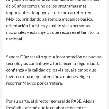
de 60 años como uno de los programas más
importantes de apoyo al turismo carretero en
México, brindando asistencia mecánica básica,
orientación turística y auxilio vial a personas
nacionales y extranjeras que recorren el territorio
nacional.
Sandra Díaz resaltó que la incorporación de nuevas
tecnologías contribuye a fortalecer la seguridad, la
confianza y la calidad de los viajes, al tiempo que
favorece una mejor atención a quienes eligen
recorrer México por carretera.
Por su parte, el director general de PASE, Alexis
Reséndiz, afirmó que la colaboración entre