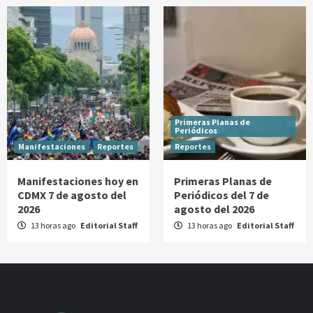
Primeras Planas de
Periódicos
Manifestaciones
Reportes
Reportes
Manifestaciones hoy en
Primeras Planas de
CDMX 7 de agosto del
Periódicos del 7 de
2026
agosto del 2026
13 horas ago
Editorial Staff
13 horas ago
Editorial Staff