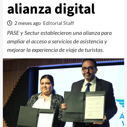
alianza digital
2 meses ago
Editorial Staff
PASE y Sectur establecieron una alianza para
ampliar el acceso a servicios de asistencia y
mejorar la experiencia de viaje de turistas.