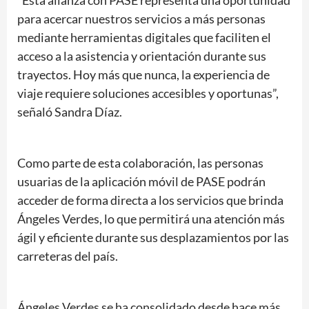
“Esta alianza con PASE representa una oportunidad
para acercar nuestros servicios a más personas
mediante herramientas digitales que faciliten el
acceso a la asistencia y orientación durante sus
trayectos. Hoy más que nunca, la experiencia de
viaje requiere soluciones accesibles y oportunas”,
señaló Sandra Díaz.
Como parte de esta colaboración, las personas
usuarias de la aplicación móvil de PASE podrán
acceder de forma directa a los servicios que brinda
Ángeles Verdes, lo que permitirá una atención más
ágil y eficiente durante sus desplazamientos por las
carreteras del país.
Ángeles Verdes se ha consolidado desde hace más