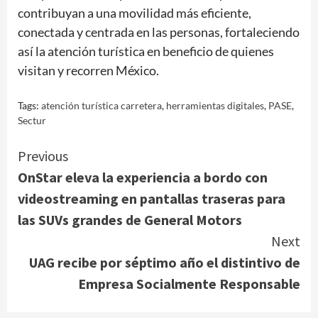
contribuyan a una movilidad más eficiente,
conectada y centrada en las personas, fortaleciendo
así la atención turística en beneficio de quienes
visitan y recorren México.
Tags:
atención turística carretera
,
herramientas digitales
,
PASE
,
Sectur
Continue
Previous
OnStar eleva la experiencia a bordo con
Reading
videostreaming en pantallas traseras para
las SUVs grandes de General Motors
Next
UAG recibe por séptimo año el distintivo de
Empresa Socialmente Responsable