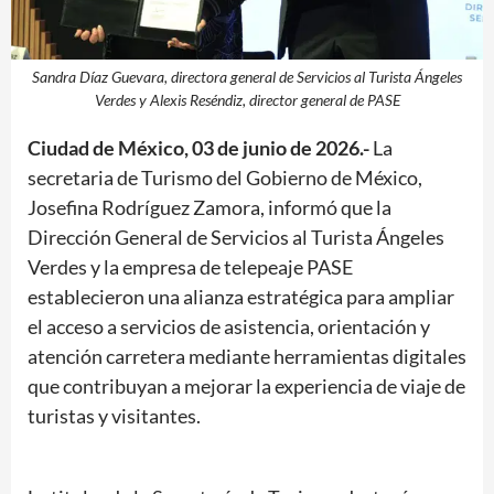
Sandra Díaz Guevara, directora general de Servicios al Turista Ángeles
Verdes y Alexis Reséndiz, director general de PASE
Ciudad de México, 03 de junio de 2026.-
La
secretaria de Turismo del Gobierno de México,
Josefina Rodríguez Zamora, informó que la
Dirección General de Servicios al Turista Ángeles
Verdes y la empresa de telepeaje PASE
establecieron una alianza estratégica para ampliar
el acceso a servicios de asistencia, orientación y
atención carretera mediante herramientas digitales
que contribuyan a mejorar la experiencia de viaje de
turistas y visitantes.