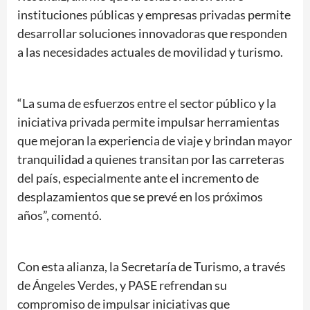
instituciones públicas y empresas privadas permite
desarrollar soluciones innovadoras que responden
a las necesidades actuales de movilidad y turismo.
“La suma de esfuerzos entre el sector público y la
iniciativa privada permite impulsar herramientas
que mejoran la experiencia de viaje y brindan mayor
tranquilidad a quienes transitan por las carreteras
del país, especialmente ante el incremento de
desplazamientos que se prevé en los próximos
años”, comentó.
Con esta alianza, la Secretaría de Turismo, a través
de Ángeles Verdes, y PASE refrendan su
compromiso de impulsar iniciativas que