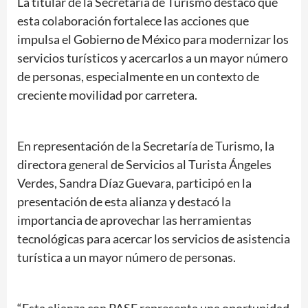
La titular de la Secretaría de Turismo destacó que
esta colaboración fortalece las acciones que
impulsa el Gobierno de México para modernizar los
servicios turísticos y acercarlos a un mayor número
de personas, especialmente en un contexto de
creciente movilidad por carretera.
En representación de la Secretaría de Turismo, la
directora general de Servicios al Turista Ángeles
Verdes, Sandra Díaz Guevara, participó en la
presentación de esta alianza y destacó la
importancia de aprovechar las herramientas
tecnológicas para acercar los servicios de asistencia
turística a un mayor número de personas.