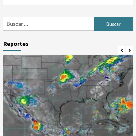
Buscar:
Reportes