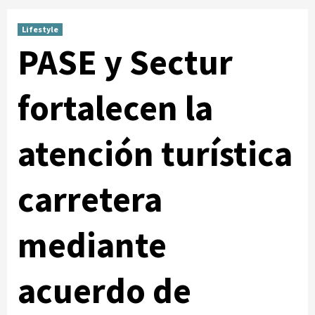
Lifestyle
PASE y Sectur
fortalecen la
atención turística
carretera
mediante
acuerdo de