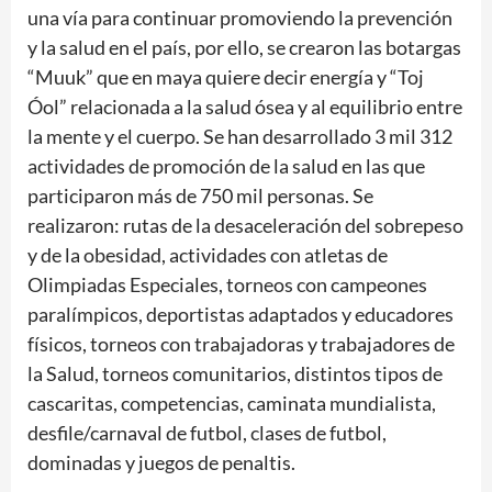
una vía para continuar promoviendo la prevención
y la salud en el país, por ello, se crearon las botargas
“Muuk” que en maya quiere decir energía y “Toj
Óol” relacionada a la salud ósea y al equilibrio entre
la mente y el cuerpo. Se han desarrollado 3 mil 312
actividades de promoción de la salud en las que
participaron más de 750 mil personas. Se
realizaron: rutas de la desaceleración del sobrepeso
y de la obesidad, actividades con atletas de
Olimpiadas Especiales, torneos con campeones
paralímpicos, deportistas adaptados y educadores
físicos, torneos con trabajadoras y trabajadores de
la Salud, torneos comunitarios, distintos tipos de
cascaritas, competencias, caminata mundialista,
desfile/carnaval de futbol, clases de futbol,
dominadas y juegos de penaltis.