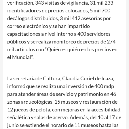
verificación, 343 visitas de vigilancia, 31 mil 233
identificadores de precios colocados, 5 mil 700
decálogos distribuidos, 3 mil 412 asesorías por
correo electrónico y se han impartido
capacitaciones a nivel interno a 400 servidores
públicos y se realiza monitoreo de precios de 274
mil artículos con “Quién es quién en los precios en
el Mundial”.
La secretaria de Cultura, Claudia Curiel de Icaza,
informó que se realiza una inversión de 400 mdp
para atender áreas de servicio y patrimonio en 46
zonas arqueológicas, 15 museos y restauración de
12 juegos de pelota, con mejoras en la accesibilidad,
señalética y salas de acervo. Además, del 10 al 17 de
junio se extiende el horario de 11 museos hasta las