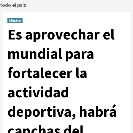
todo el país
México
Es aprovechar el
mundial para
fortalecer la
actividad
deportiva, habrá
canchas del