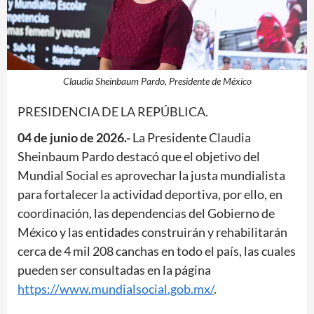
Claudia Sheinbaum Pardo, Presidente de México
PRESIDENCIA DE LA REPÚBLICA.
04 de junio de 2026.-
La Presidente Claudia
Sheinbaum Pardo destacó que el objetivo del
Mundial Social es aprovechar la justa mundialista
para fortalecer la actividad deportiva, por ello, en
coordinación, las dependencias del Gobierno de
México y las entidades construirán y rehabilitarán
cerca de 4 mil 208 canchas en todo el país, las cuales
pueden ser consultadas en la página
https://www.mundialsocial.gob.mx/
.