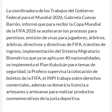
La coordinadora de los Trabajos del Gobierno
Federal para el Mundial 2026, Gabriela Cuevas
Barrón, informó que para recibir la Copa Mundial
de la FIFA 2026 se aceleraron los procesos para
permisos, emisión de visas para jugadores, árbitros,
árbitras, directivos y directivas de FIFA, trámites de
ingreso, implementación del Sistema Migratorio
Biométrico que ya se aplica en 40 nacionalidades,
se implementa el Plan Kukulcán para temas de
seguridad, la Profeco supervisa la colocación de
boletos de la FIFA, el INPI trabaja sobre derechos
comerciales, además se donará la licencia a
artesanos y artesanas para realizar productos
conmemorativos de la justa deportiva.