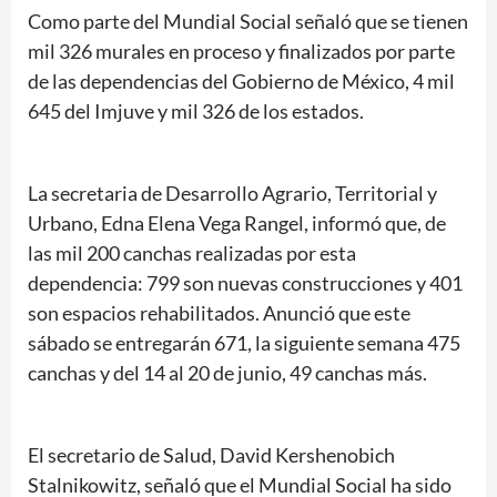
Como parte del Mundial Social señaló que se tienen
mil 326 murales en proceso y finalizados por parte
de las dependencias del Gobierno de México, 4 mil
645 del Imjuve y mil 326 de los estados.
La secretaria de Desarrollo Agrario, Territorial y
Urbano, Edna Elena Vega Rangel, informó que, de
las mil 200 canchas realizadas por esta
dependencia: 799 son nuevas construcciones y 401
son espacios rehabilitados. Anunció que este
sábado se entregarán 671, la siguiente semana 475
canchas y del 14 al 20 de junio, 49 canchas más.
El secretario de Salud, David Kershenobich
Stalnikowitz, señaló que el Mundial Social ha sido