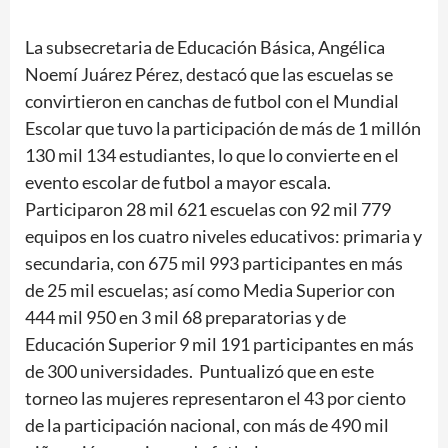
La subsecretaria de Educación Básica, Angélica
Noemí Juárez Pérez, destacó que las escuelas se
convirtieron en canchas de futbol con el Mundial
Escolar que tuvo la participación de más de 1 millón
130 mil 134 estudiantes, lo que lo convierte en el
evento escolar de futbol a mayor escala.
Participaron 28 mil 621 escuelas con 92 mil 779
equipos en los cuatro niveles educativos: primaria y
secundaria, con 675 mil 993 participantes en más
de 25 mil escuelas; así como Media Superior con
444 mil 950 en 3 mil 68 preparatorias y de
Educación Superior 9 mil 191 participantes en más
de 300 universidades. Puntualizó que en este
torneo las mujeres representaron el 43 por ciento
de la participación nacional, con más de 490 mil