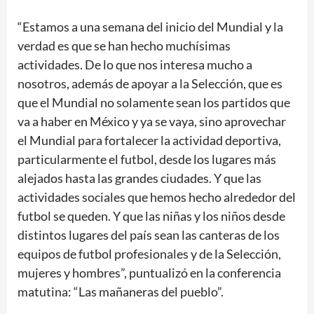
“Estamos a una semana del inicio del Mundial y la
verdad es que se han hecho muchísimas
actividades. De lo que nos interesa mucho a
nosotros, además de apoyar a la Selección, que es
que el Mundial no solamente sean los partidos que
va a haber en México y ya se vaya, sino aprovechar
el Mundial para fortalecer la actividad deportiva,
particularmente el futbol, desde los lugares más
alejados hasta las grandes ciudades. Y que las
actividades sociales que hemos hecho alrededor del
futbol se queden. Y que las niñas y los niños desde
distintos lugares del país sean las canteras de los
equipos de futbol profesionales y de la Selección,
mujeres y hombres”, puntualizó en la conferencia
matutina: “Las mañaneras del pueblo”.