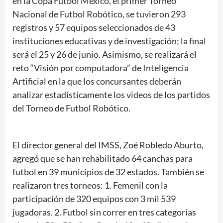
en la Copa Futbol México, el primer Torneo
Nacional de Futbol Robótico, se tuvieron 293
registros y 57 equipos seleccionados de 43
instituciones educativas y de investigación; la final
será el 25 y 26 de junio. Asimismo, se realizará el
reto “Visión por computadora” de Inteligencia
Artificial en la que los concursantes deberán
analizar estadísticamente los videos de los partidos
del Torneo de Futbol Robótico.
El director general del IMSS, Zoé Robledo Aburto,
agregó que se han rehabilitado 64 canchas para
futbol en 39 municipios de 32 estados. También se
realizaron tres torneos: 1. Femenil con la
participación de 320 equipos con 3 mil 539
jugadoras. 2. Futbol sin correr en tres categorías