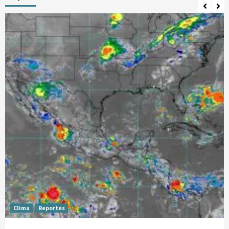
Clima
Reportes