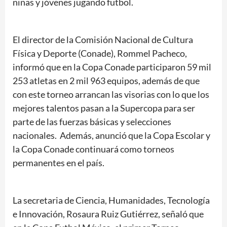
niñas y jóvenes jugando futbol.
El director de la Comisión Nacional de Cultura
Física y Deporte (Conade), Rommel Pacheco,
informó que en la Copa Conade participaron 59 mil
253 atletas en 2 mil 963 equipos, además de que
con este torneo arrancan las visorias con lo que los
mejores talentos pasan a la Supercopa para ser
parte de las fuerzas básicas y selecciones
nacionales. Además, anunció que la Copa Escolar y
la Copa Conade continuará como torneos
permanentes en el país.
La secretaria de Ciencia, Humanidades, Tecnología
e Innovación, Rosaura Ruiz Gutiérrez, señaló que