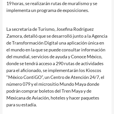
19 horas, se realizarán rutas de muralismo y se
implementa un programa de exposiciones.
La secretaria de Turismo, Josefina Rodríguez
Zamora, detalló que se desarrolló junto a la Agencia
de Transformación Digital una aplicación única en
el mundo en la que se puede consultar información
del mundial, servicios de ayuda y Conoce México,
donde se tendrá acceso a 290 rutas de actividades
para el aficionado, se implementarán los Kioscos
“México ContiGO”, un Centro de Atención 24/7, el
número 079 y el micrositio Mundo Maya donde
podrán comprar boletos del Tren Maya y de
Mexicana de Aviación, hoteles y hacer paquetes
para su estadía.