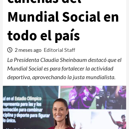
Mundial Social en
todo el país
2 meses ago
Editorial Staff
La Presidenta Claudia Sheinbaum destacó que el
Mundial Social es para fortalecer la actividad
deportiva, aprovechando la justa mundialista.