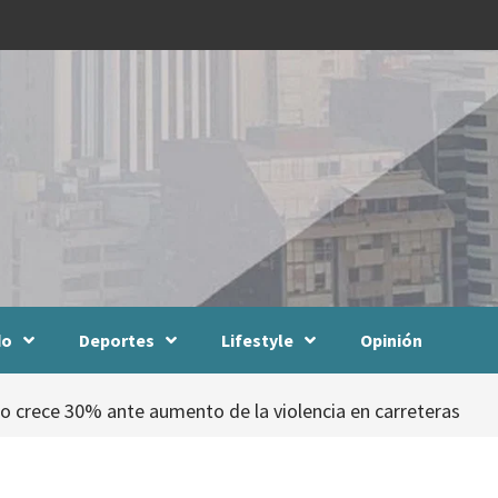
do
Deportes
Lifestyle
Opinión
o crece 30% ante aumento de la violencia en carreteras