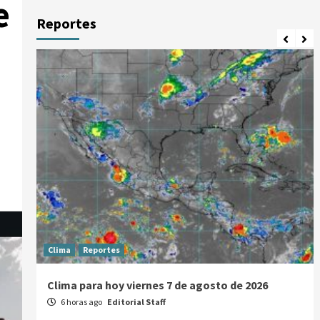
e
Reportes
Clima
Reportes
Clima para hoy viernes 7 de agosto de 2026
6 horas ago
Editorial Staff