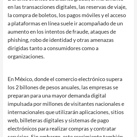
en las transacciones digitales, las reservas de viaje,
la compra de boletos, los pagos móviles y el acceso
a plataformas en línea suele ir acompañado de un
aumento en los intentos de fraude, ataques de
phishing, robo de identidad y otras amenazas
dirigidas tanto a consumidores como a
organizaciones.
En México, donde el comercio electrónico supera
los 2 billones de pesos anuales, las empresas se
preparan para una mayor demanda digital
impulsada por millones de visitantes nacionales e
internacionales que utilizarán aplicaciones, sitios
web, billeteras digitales y sistemas de pago
electrónicos para realizar compras y contratar
servicios. Sin embargo, este crecimiento también