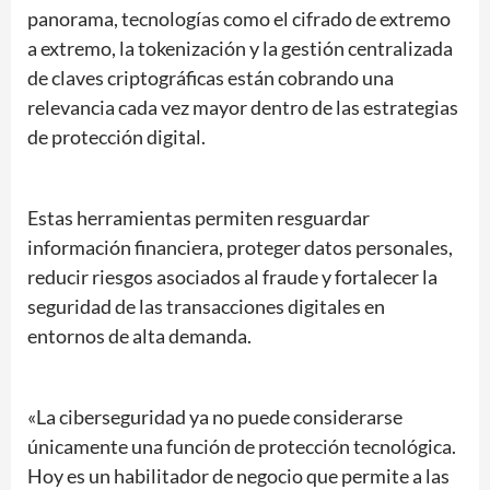
panorama, tecnologías como el cifrado de extremo
a extremo, la tokenización y la gestión centralizada
de claves criptográficas están cobrando una
relevancia cada vez mayor dentro de las estrategias
de protección digital.
Estas herramientas permiten resguardar
información financiera, proteger datos personales,
reducir riesgos asociados al fraude y fortalecer la
seguridad de las transacciones digitales en
entornos de alta demanda.
«La ciberseguridad ya no puede considerarse
únicamente una función de protección tecnológica.
Hoy es un habilitador de negocio que permite a las