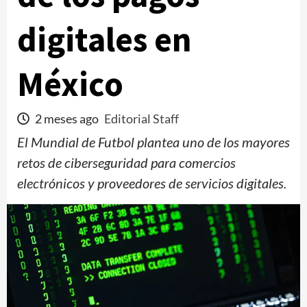
digitales en
México
2 meses ago
Editorial Staff
El Mundial de Futbol plantea uno de los mayores
retos de ciberseguridad para comercios
electrónicos y proveedores de servicios digitales.