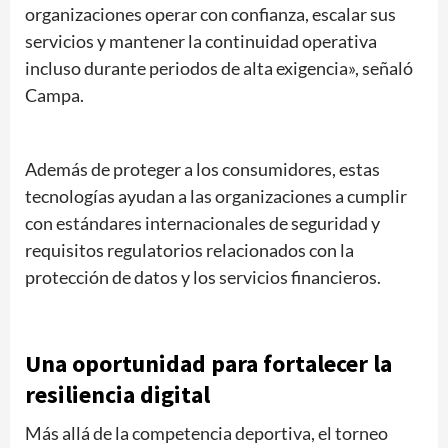
organizaciones operar con confianza, escalar sus
servicios y mantener la continuidad operativa
incluso durante periodos de alta exigencia», señaló
Campa.
Además de proteger a los consumidores, estas
tecnologías ayudan a las organizaciones a cumplir
con estándares internacionales de seguridad y
requisitos regulatorios relacionados con la
protección de datos y los servicios financieros.
Una oportunidad para fortalecer la
resiliencia digital
Más allá de la competencia deportiva, el torneo