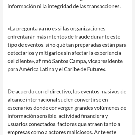
información ni la integridad de las transacciones.
«La pregunta ya no es si las organizaciones
enfrentarán más intentos de fraude durante este
tipo de eventos, sino qué tan preparadas están para
detectarlos y mitigarlos sin afectar la experiencia
del cliente», afirmó Santos Campa, vicepresidente
para América Latina y el Caribe de Futurex.
De acuerdo con el directivo, los eventos masivos de
alcance internacional suelen convertirse en
escenarios donde convergen grandes volúmenes de
información sensible, actividad financiera y
usuarios conectados, factores que atraen tanto a
empresas como a actores maliciosos. Ante este