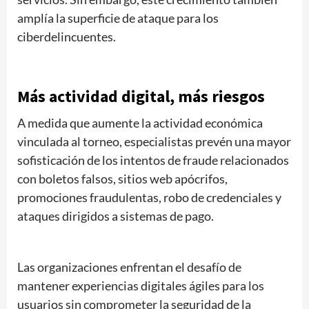
amplía la superficie de ataque para los
ciberdelincuentes.
Más actividad digital, más riesgos
A medida que aumente la actividad económica
vinculada al torneo, especialistas prevén una mayor
sofisticación de los intentos de fraude relacionados
con boletos falsos, sitios web apócrifos,
promociones fraudulentas, robo de credenciales y
ataques dirigidos a sistemas de pago.
Las organizaciones enfrentan el desafío de
mantener experiencias digitales ágiles para los
usuarios sin comprometer la seguridad de la