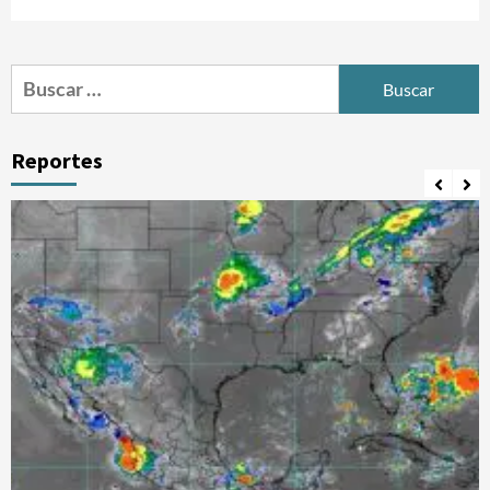
Buscar:
Reportes