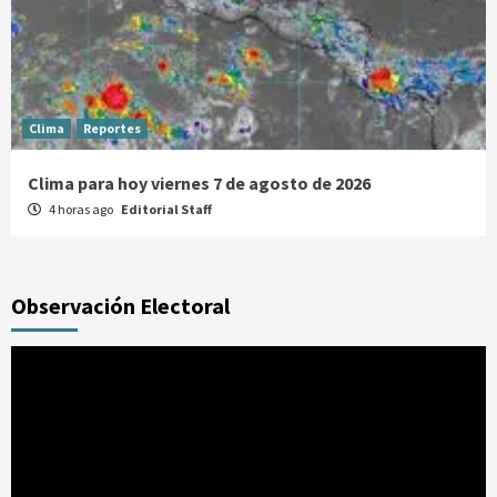
Clima
Reportes
Clima para hoy viernes 7 de agosto de 2026
4 horas ago
Editorial Staff
Observación Electoral
Reproductor
de
vídeo