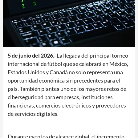
5 de junio del 2026.-
La llegada del principal torneo
internacional de fútbol que se celebrará en México,
Estados Unidos y Canadá no solo representa una
oportunidad económica sin precedentes para el
país. También plantea uno de los mayores retos de
ciberseguridad para empresas, instituciones
financieras, comercios electrónicos y proveedores
de servicios digitales.
Durante eventos de alcance global, el incremento