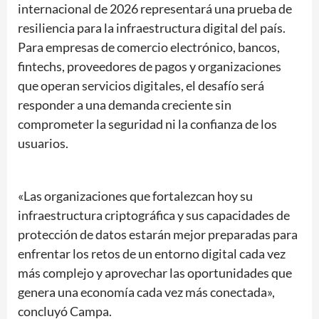
internacional de 2026 representará una prueba de
resiliencia para la infraestructura digital del país.
Para empresas de comercio electrónico, bancos,
fintechs, proveedores de pagos y organizaciones
que operan servicios digitales, el desafío será
responder a una demanda creciente sin
comprometer la seguridad ni la confianza de los
usuarios.
«Las organizaciones que fortalezcan hoy su
infraestructura criptográfica y sus capacidades de
protección de datos estarán mejor preparadas para
enfrentar los retos de un entorno digital cada vez
más complejo y aprovechar las oportunidades que
genera una economía cada vez más conectada»,
concluyó Campa.