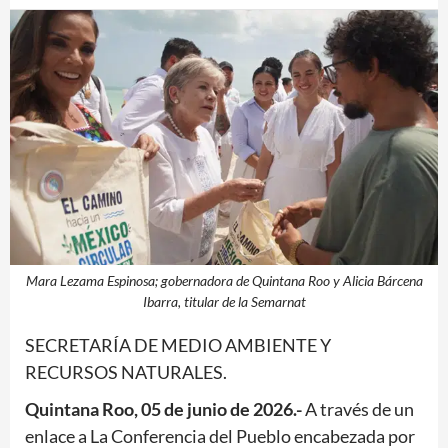
Mara Lezama Espinosa; gobernadora de Quintana Roo y Alicia Bárcena
Ibarra, titular de la Semarnat
SECRETARÍA DE MEDIO AMBIENTE Y
RECURSOS NATURALES.
Quintana Roo, 05 de junio de 2026.-
A través de un
enlace a La Conferencia del Pueblo encabezada por