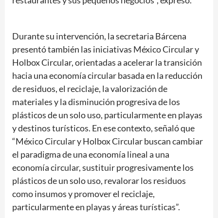
Durante su intervención, la secretaria Bárcena
presentó también las iniciativas México Circular y
Holbox Circular, orientadas a acelerar la transición
hacia una economía circular basada en la reducción
de residuos, el reciclaje, la valorización de
materiales y la disminución progresiva de los
plásticos de un solo uso, particularmente en playas
y destinos turísticos. En ese contexto, señaló que
“México Circular y Holbox Circular buscan cambiar
el paradigma de una economía lineal a una
economía circular, sustituir progresivamente los
plásticos de un solo uso, revalorar los residuos
como insumos y promover el reciclaje,
particularmente en playas y áreas turísticas”.