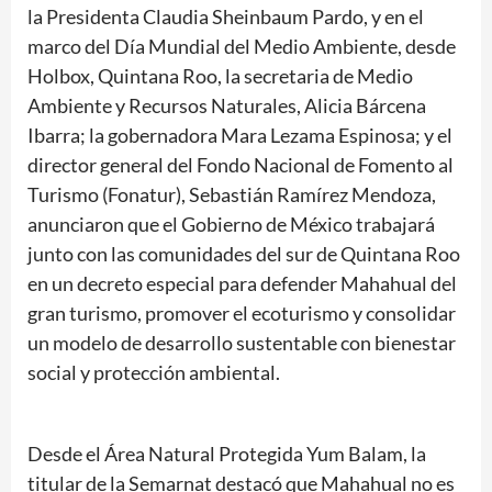
la Presidenta Claudia Sheinbaum Pardo, y en el
marco del Día Mundial del Medio Ambiente, desde
Holbox, Quintana Roo, la secretaria de Medio
Ambiente y Recursos Naturales, Alicia Bárcena
Ibarra; la gobernadora Mara Lezama Espinosa; y el
director general del Fondo Nacional de Fomento al
Turismo (Fonatur), Sebastián Ramírez Mendoza,
anunciaron que el Gobierno de México trabajará
junto con las comunidades del sur de Quintana Roo
en un decreto especial para defender Mahahual del
gran turismo, promover el ecoturismo y consolidar
un modelo de desarrollo sustentable con bienestar
social y protección ambiental.
Desde el Área Natural Protegida Yum Balam, la
titular de la Semarnat destacó que Mahahual no es