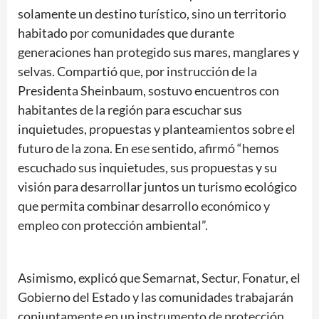
solamente un destino turístico, sino un territorio
habitado por comunidades que durante
generaciones han protegido sus mares, manglares y
selvas. Compartió que, por instrucción de la
Presidenta Sheinbaum, sostuvo encuentros con
habitantes de la región para escuchar sus
inquietudes, propuestas y planteamientos sobre el
futuro de la zona. En ese sentido, afirmó “hemos
escuchado sus inquietudes, sus propuestas y su
visión para desarrollar juntos un turismo ecológico
que permita combinar desarrollo económico y
empleo con protección ambiental”.
Asimismo, explicó que Semarnat, Sectur, Fonatur, el
Gobierno del Estado y las comunidades trabajarán
conjuntamente en un instrumento de protección