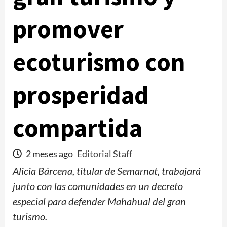
promover
ecoturismo con
prosperidad
compartida
2 meses ago
Editorial Staff
Alicia Bárcena, titular de Semarnat, trabajará
junto con las comunidades en un decreto
especial para defender Mahahual del gran
turismo.