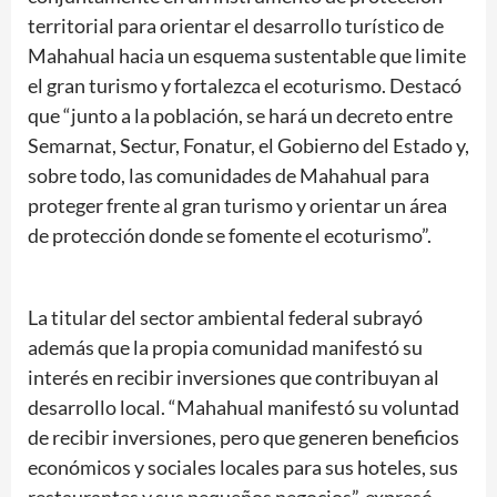
territorial para orientar el desarrollo turístico de
Mahahual hacia un esquema sustentable que limite
el gran turismo y fortalezca el ecoturismo. Destacó
que “junto a la población, se hará un decreto entre
Semarnat, Sectur, Fonatur, el Gobierno del Estado y,
sobre todo, las comunidades de Mahahual para
proteger frente al gran turismo y orientar un área
de protección donde se fomente el ecoturismo”.
La titular del sector ambiental federal subrayó
además que la propia comunidad manifestó su
interés en recibir inversiones que contribuyan al
desarrollo local. “Mahahual manifestó su voluntad
de recibir inversiones, pero que generen beneficios
económicos y sociales locales para sus hoteles, sus
restaurantes y sus pequeños negocios”, expresó.