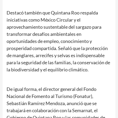
Destacó también que Quintana Roo respalda
iniciativas como México Circular y el
aprovechamiento sustentable del sargazo para
transformar desafíos ambientales en
oportunidades de empleo, conocimiento y
prosperidad compartida. Señaló que la protección
de manglares, arrecifes y selvas es indispensable
para la seguridad de las familias, la conservación de
la biodiversidad y el equilibrio climático.
De igual forma, el director general del Fondo
Nacional de Fomento al Turismo (Fonatur),
Sebastián Ramírez Mendoza, anunció que se
trabajará en colaboración con la Semarnat, el
Gobierno de Quintana Roo y las comunidades de