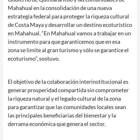
Mahahual en la consolidación de una nueva
estrategia federal para proteger la riqueza cultural
de Costa Maya y desarrollar un destino ecoturístico
en Mahahual. “En Mahahual vamos a trabajar en un
instrumento para que garanticemos que en esa
zona se limite al gran turismo y sólo se garantice el
ecoturismo”, sostuvo.
El objetivo de la colaboración interinstitucional es
generar prosperidad compartida sin comprometer
la riqueza natural y el legado cultural de la zona
para garantizar que las comunidades locales sean
las principales beneficiarias del bienestar y la
derrama económica que genera el sector.