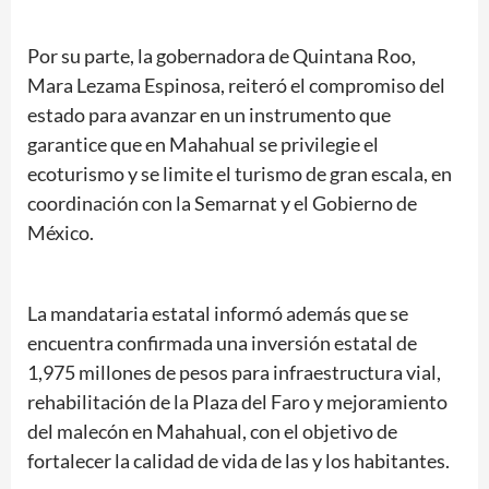
Por su parte, la gobernadora de Quintana Roo,
Mara Lezama Espinosa, reiteró el compromiso del
estado para avanzar en un instrumento que
garantice que en Mahahual se privilegie el
ecoturismo y se limite el turismo de gran escala, en
coordinación con la Semarnat y el Gobierno de
México.
La mandataria estatal informó además que se
encuentra confirmada una inversión estatal de
1,975 millones de pesos para infraestructura vial,
rehabilitación de la Plaza del Faro y mejoramiento
del malecón en Mahahual, con el objetivo de
fortalecer la calidad de vida de las y los habitantes.