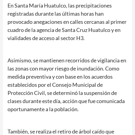
En Santa María Huatulco, las precipitaciones
registradas durante las últimas horas han
provocado anegaciones en calles cercanas al primer
cuadro de la agencia de Santa Cruz Huatulco y en
vialidades de acceso al sector H3.
Asimismo, se mantienen recorridos de vigilancia en
las zonas con mayor riesgo de inundación. Como
medida preventiva y con base en los acuerdos
establecidos por el Consejo Municipal de
Protección Civil, se determinó la suspensión de
clases durante este día, acción que fue comunicada
oportunamente a la población.
También, se realiza el retiro de árbol caído que