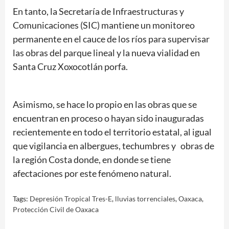
En tanto, la Secretaría de Infraestructuras y
Comunicaciones (SIC) mantiene un monitoreo
permanente en el cauce de los ríos para supervisar
las obras del parque lineal y la nueva vialidad en
Santa Cruz Xoxocotlán porfa.
Asimismo, se hace lo propio en las obras que se
encuentran en proceso o hayan sido inauguradas
recientemente en todo el territorio estatal, al igual
que vigilancia en albergues, techumbres y obras de
la región Costa donde, en donde se tiene
afectaciones por este fenómeno natural.
Tags:
Depresión Tropical Tres-E
,
lluvias torrenciales
,
Oaxaca
,
Protección Civil de Oaxaca