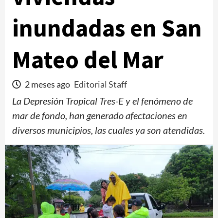
inundadas en San
Mateo del Mar
2 meses ago
Editorial Staff
La Depresión Tropical Tres-E y el fenómeno de
mar de fondo, han generado afectaciones en
diversos municipios, las cuales ya son atendidas.