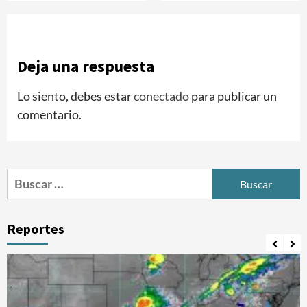
Deja una respuesta
Lo siento, debes estar
conectado
para publicar un
comentario.
Buscar:
Reportes