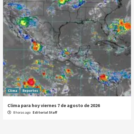
Clima
Reportes
Clima para hoy viernes 7 de agosto de 2026
8 horas ago
Editorial Staff