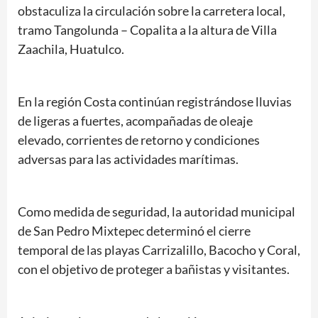
obstaculiza la circulación sobre la carretera local,
tramo Tangolunda – Copalita a la altura de Villa
Zaachila, Huatulco.
En la región Costa continúan registrándose lluvias
de ligeras a fuertes, acompañadas de oleaje
elevado, corrientes de retorno y condiciones
adversas para las actividades marítimas.
Como medida de seguridad, la autoridad municipal
de San Pedro Mixtepec determinó el cierre
temporal de las playas Carrizalillo, Bacocho y Coral,
con el objetivo de proteger a bañistas y visitantes.