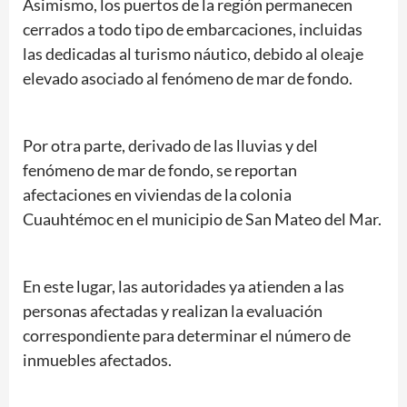
Asimismo, los puertos de la región permanecen
cerrados a todo tipo de embarcaciones, incluidas
las dedicadas al turismo náutico, debido al oleaje
elevado asociado al fenómeno de mar de fondo.
Por otra parte, derivado de las lluvias y del
fenómeno de mar de fondo, se reportan
afectaciones en viviendas de la colonia
Cuauhtémoc en el municipio de San Mateo del Mar.
En este lugar, las autoridades ya atienden a las
personas afectadas y realizan la evaluación
correspondiente para determinar el número de
inmuebles afectados.