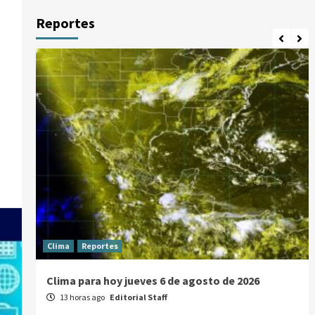
Reportes
Clima
Reportes
Clima para hoy jueves 6 de agosto de 2026
13 horas ago
Editorial Staff