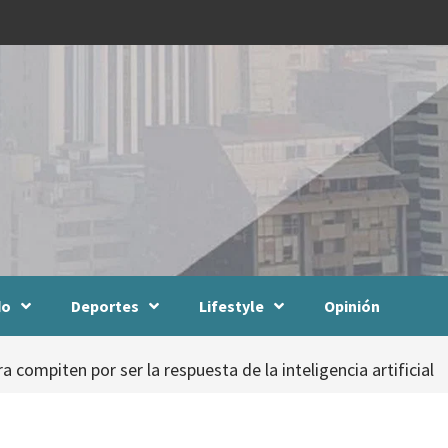
do
Deportes
Lifestyle
Opinión
compiten por ser la respuesta de la inteligencia artificial