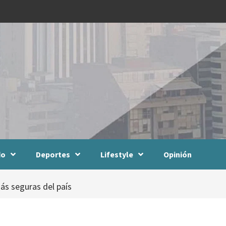
do
Deportes
Lifestyle
Opinión
ás seguras del país