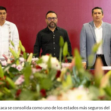
ca se consolida como uno de los estados más seguros del