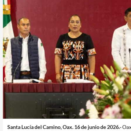
Santa Lucía del Camino, Oax. 16 de junio de 2026.-
Oaxa