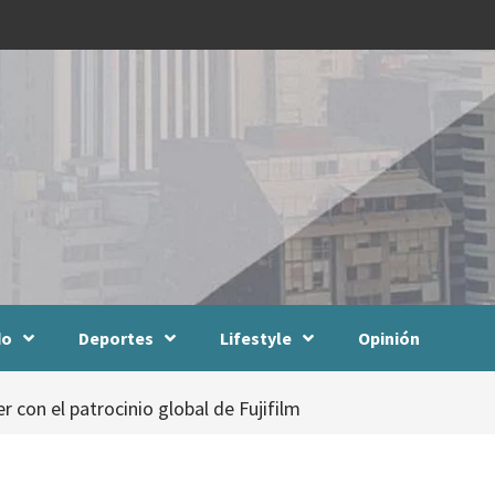
do
Deportes
Lifestyle
Opinión
 con el patrocinio global de Fujifilm