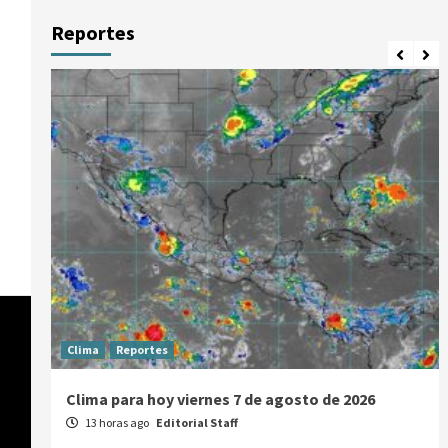
Reportes
Clima
Reportes
Clima para hoy viernes 7 de agosto de 2026
13 horas ago
Editorial Staff