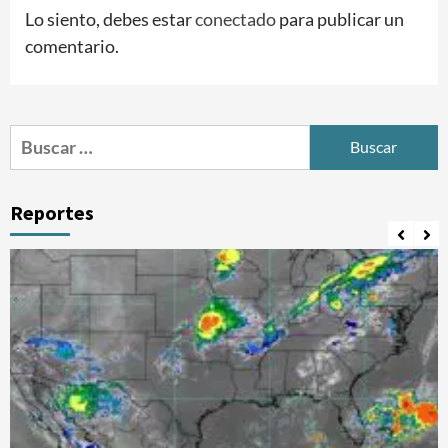
Lo siento, debes estar
conectado
para publicar un
comentario.
Buscar:
Reportes