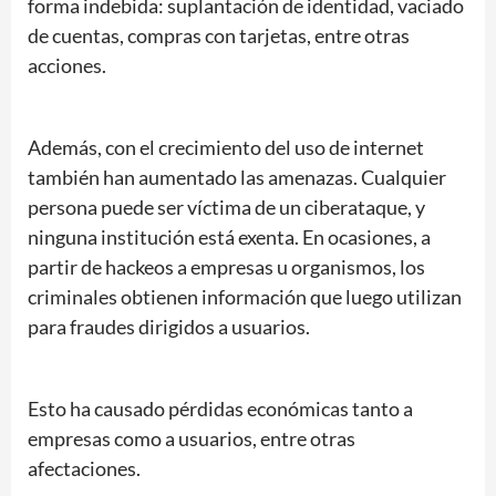
forma indebida: suplantación de identidad, vaciado
de cuentas, compras con tarjetas, entre otras
acciones.
Además, con el crecimiento del uso de internet
también han aumentado las amenazas. Cualquier
persona puede ser víctima de un ciberataque, y
ninguna institución está exenta. En ocasiones, a
partir de hackeos a empresas u organismos, los
criminales obtienen información que luego utilizan
para fraudes dirigidos a usuarios.
Esto ha causado pérdidas económicas tanto a
empresas como a usuarios, entre otras
afectaciones.