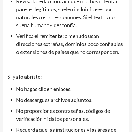
Revisa la redacción: aunque muchos intentan
parecer legítimos, suelen incluir frases poco
naturales o errores comunes. Si el texto «no
suena humano», desconfía.
Verifica el remitente: a menudo usan
direcciones extrañas, dominios poco confiables
o extensiones de países que no corresponden.
Si ya lo abriste:
No hagas clic en enlaces.
No descargues archivos adjuntos.
No proporciones contraseñas, códigos de
verificación ni datos personales.
Recuerda que las instituciones y las áreas de