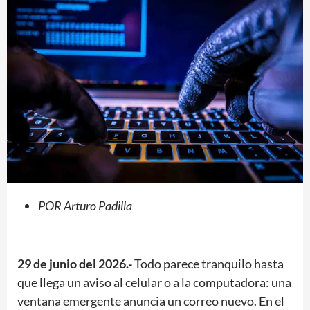
POR Arturo Padilla
29 de junio del 2026.-
Todo parece tranquilo hasta
que llega un aviso al celular o a la computadora: una
ventana emergente anuncia un correo nuevo. En el