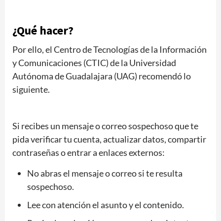
¿Qué hacer?
Por ello, el Centro de Tecnologías de la Información
y Comunicaciones (CTIC) de la Universidad
Autónoma de Guadalajara (UAG) recomendó lo
siguiente.
Si recibes un mensaje o correo sospechoso que te
pida verificar tu cuenta, actualizar datos, compartir
contraseñas o entrar a enlaces externos:
No abras el mensaje o correo si te resulta
sospechoso.
Lee con atención el asunto y el contenido.