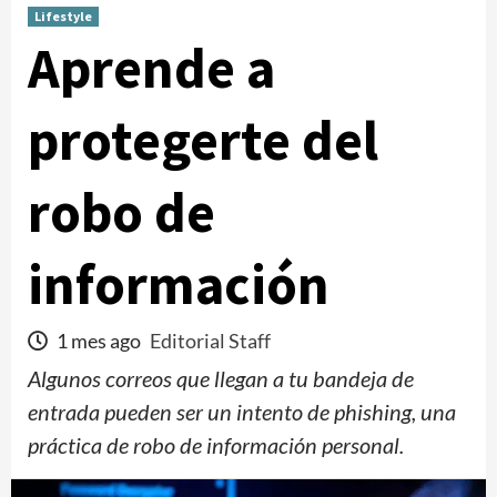
Lifestyle
Aprende a
protegerte del
robo de
información
1 mes ago
Editorial Staff
Algunos correos que llegan a tu bandeja de
entrada pueden ser un intento de phishing, una
práctica de robo de información personal.