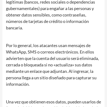
legítimas (bancos, redes sociales o dependencias
gubernamentales) para engañar a las personas y
obtener datos sensibles, como contraseñas,
números de tarjetas de crédito o información
bancaria.
Por lo general, los atacantes usan mensajes de
WhatsApp, SMS o correos electrónicos. En ellos
advierten que la cuenta del usuario será eliminada,
cerrada o bloqueada si no «actualiza» sus datos
mediante un enlace que adjuntan. Al ingresar, la
persona llega a un sitio diseñado para capturar su
información.
Una vez que obtienen esos datos, pueden usarlos de