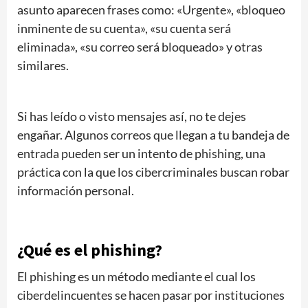
asunto aparecen frases como: «Urgente», «bloqueo
inminente de su cuenta», «su cuenta será
eliminada», «su correo será bloqueado» y otras
similares.
Si has leído o visto mensajes así, no te dejes
engañar. Algunos correos que llegan a tu bandeja de
entrada pueden ser un intento de phishing, una
práctica con la que los cibercriminales buscan robar
información personal.
¿Qué es el phishing?
El phishing es un método mediante el cual los
ciberdelincuentes se hacen pasar por instituciones