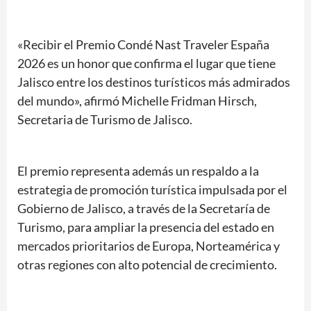
«Recibir el Premio Condé Nast Traveler España
2026 es un honor que confirma el lugar que tiene
Jalisco entre los destinos turísticos más admirados
del mundo», afirmó Michelle Fridman Hirsch,
Secretaria de Turismo de Jalisco.
El premio representa además un respaldo a la
estrategia de promoción turística impulsada por el
Gobierno de Jalisco, a través de la Secretaría de
Turismo, para ampliar la presencia del estado en
mercados prioritarios de Europa, Norteamérica y
otras regiones con alto potencial de crecimiento.