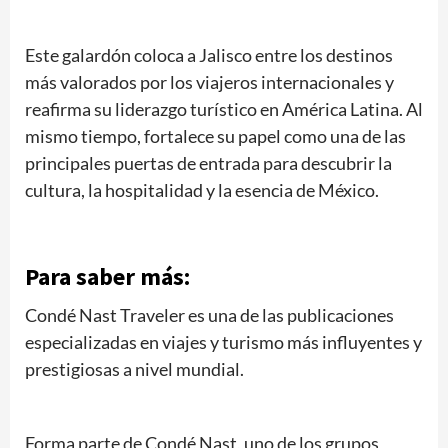
Este galardón coloca a Jalisco entre los destinos
más valorados por los viajeros internacionales y
reafirma su liderazgo turístico en América Latina. Al
mismo tiempo, fortalece su papel como una de las
principales puertas de entrada para descubrir la
cultura, la hospitalidad y la esencia de México.
Para saber más:
Condé Nast Traveler es una de las publicaciones
especializadas en viajes y turismo más influyentes y
prestigiosas a nivel mundial.
Forma parte de Condé Nast, uno de los grupos