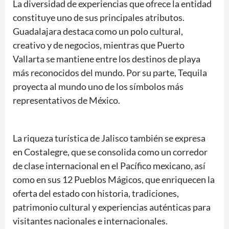
La diversidad de experiencias que ofrece la entidad
constituye uno de sus principales atributos.
Guadalajara destaca como un polo cultural,
creativo y de negocios, mientras que Puerto
Vallarta se mantiene entre los destinos de playa
más reconocidos del mundo. Por su parte, Tequila
proyecta al mundo uno de los símbolos más
representativos de México.
La riqueza turística de Jalisco también se expresa
en Costalegre, que se consolida como un corredor
de clase internacional en el Pacífico mexicano, así
como en sus 12 Pueblos Mágicos, que enriquecen la
oferta del estado con historia, tradiciones,
patrimonio cultural y experiencias auténticas para
visitantes nacionales e internacionales.