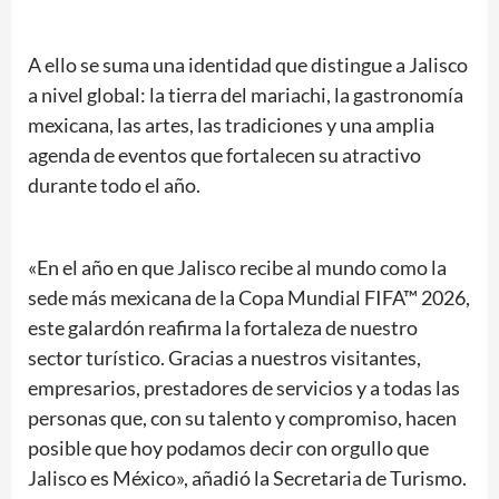
A ello se suma una identidad que distingue a Jalisco
a nivel global: la tierra del mariachi, la gastronomía
mexicana, las artes, las tradiciones y una amplia
agenda de eventos que fortalecen su atractivo
durante todo el año.
«En el año en que Jalisco recibe al mundo como la
sede más mexicana de la Copa Mundial FIFA™ 2026,
este galardón reafirma la fortaleza de nuestro
sector turístico. Gracias a nuestros visitantes,
empresarios, prestadores de servicios y a todas las
personas que, con su talento y compromiso, hacen
posible que hoy podamos decir con orgullo que
Jalisco es México», añadió la Secretaria de Turismo.