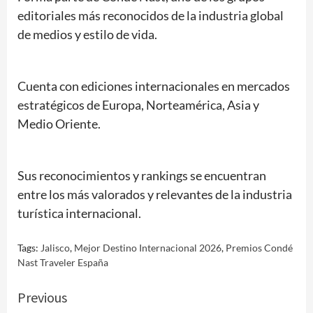
editoriales más reconocidos de la industria global
de medios y estilo de vida.
Cuenta con ediciones internacionales en mercados
estratégicos de Europa, Norteamérica, Asia y
Medio Oriente.
Sus reconocimientos y rankings se encuentran
entre los más valorados y relevantes de la industria
turística internacional.
Tags:
Jalisco
,
Mejor Destino Internacional 2026
,
Premios Condé
Nast Traveler España
Continue
Previous