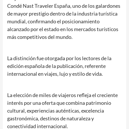
Condé Nast Traveler España, uno de los galardones
de mayor prestigio dentro de la industria turística
mundial, confirmando el posicionamiento
alcanzado por el estado en los mercados turísticos
más competitivos del mundo.
La distinción fue otorgada por los lectores de la
edición española de la publicación, referente
internacional en viajes, lujo y estilo de vida.
La elección de miles de viajeros refleja el creciente
interés por una oferta que combina patrimonio
cultural, experiencias auténticas, excelencia
gastronómica, destinos de naturaleza y
conectividad internacional.