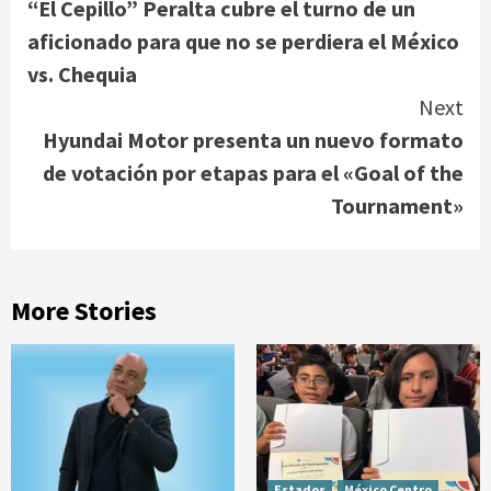
“El Cepillo” Peralta cubre el turno de un
Reading
aficionado para que no se perdiera el México
vs. Chequia
Next
Hyundai Motor presenta un nuevo formato
de votación por etapas para el «Goal of the
Tournament»
More Stories
Estados
México Centro