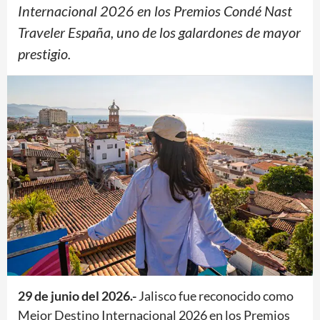
Internacional 2026 en los Premios Condé Nast
Traveler España, uno de los galardones de mayor
prestigio.
29 de junio del 2026.-
Jalisco fue reconocido como
Mejor Destino Internacional 2026 en los Premios