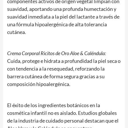
componentes activos de origen vegetal limpian con
suavidad, aportando una profunda humectación y
suavidad inmediata a la piel del lactante a través de
una fórmula hipoalergénica de alta tolerancia
cutánea.
Crema Corporal Ricitos de Oro Aloe & Caléndula:
Cuida, protege e hidrata a profundidad la piel seca o
con tendencia a la resequedad, reforzando la
barrera cutánea de forma segura gracias a su
composición hipoalergénica.
El éxito de los ingredientes botánicos en la
cosmética infantil no es aislado. Estudios globales
de la industria de cuidado personal destacan que el