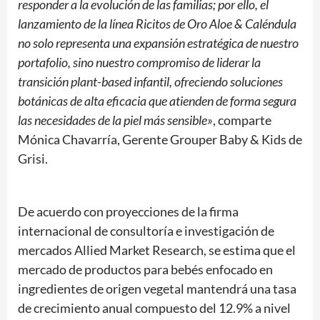
responder a la evolución de las familias; por ello, el
lanzamiento de la línea Ricitos de Oro Aloe & Caléndula
no solo representa una expansión estratégica de nuestro
portafolio, sino nuestro compromiso de liderar la
transición plant-based infantil, ofreciendo soluciones
botánicas de alta eficacia que atienden de forma segura
las necesidades de la piel más sensible»
, comparte
Mónica Chavarría, Gerente Grouper Baby & Kids de
Grisi.
De acuerdo con proyecciones de la firma
internacional de consultoría e investigación de
mercados Allied Market Research, se estima que el
mercado de productos para bebés enfocado en
ingredientes de origen vegetal mantendrá una tasa
de crecimiento anual compuesto del 12.9% a nivel