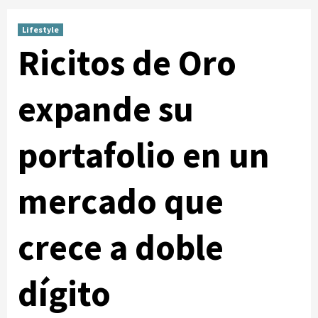
Lifestyle
Ricitos de Oro
expande su
portafolio en un
mercado que
crece a doble
dígito