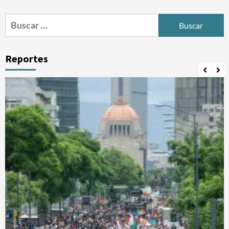
Buscar:
Reportes