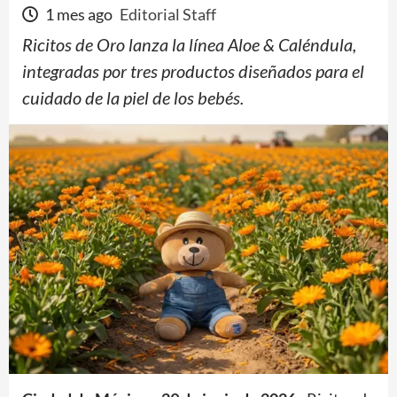
1 mes ago
Editorial Staff
Ricitos de Oro lanza la línea Aloe & Caléndula,
integradas por tres productos diseñados para el
cuidado de la piel de los bebés.