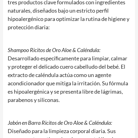
tres productos clave formulados con ingredientes
naturales, diseñados bajo un estricto perfil
hipoalergénico para optimizar la rutina de higiene y
protección diaria:
Shampoo Ricitos de Oro Aloe & Caléndula:
Desarrollado específicamente para limpiar, calmar
y proteger el delicado cuero cabelludo del bebé. El
extracto de caléndula actúa como un agente
acondicionador que mitiga la irritación. Su fórmula
es hipoalergénica y se presenta libre de lágrimas,
parabenos y siliconas.
Jabón en Barra Ricitos de Oro Aloe & Caléndula:
Diseñado para la limpieza corporal diaria. Sus