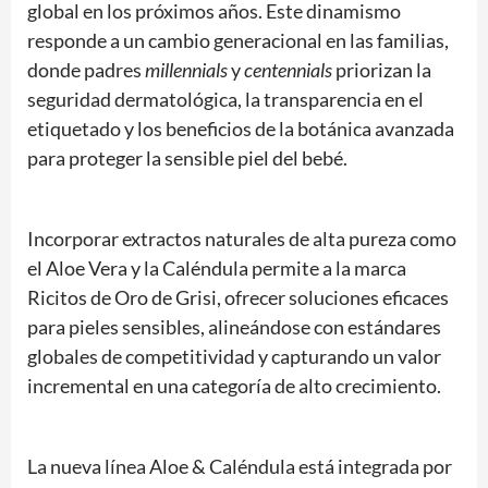
global en los próximos años. Este dinamismo
responde a un cambio generacional en las familias,
donde padres
millennials
y
centennials
priorizan la
seguridad dermatológica, la transparencia en el
etiquetado y los beneficios de la botánica avanzada
para proteger la sensible piel del bebé.
Incorporar extractos naturales de alta pureza como
el Aloe Vera y la Caléndula permite a la marca
Ricitos de Oro de Grisi, ofrecer soluciones eficaces
para pieles sensibles, alineándose con estándares
globales de competitividad y capturando un valor
incremental en una categoría de alto crecimiento.
La nueva línea Aloe & Caléndula está integrada por