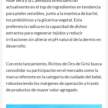
Aloe Vera y la Caléndula se encuentran
actualmente en el top de ingredientes en tendencia
para pieles sensibles, junto a la manteca de karité,
los prebióticos y la glicerina vegetal. Esta
preferencia radica en la capacidad de dichos
extractos para regenerar tejidos y reducir
irritaciones sin alterar el pH natural de la dermis en
desarrollo.
Con este lanzamiento, Ricitos de Oro de Grisi busca
consolidar su participación en el mercado como la
marca referente en la categoría de cuidado del bebé,
robusteciendo los márgenes de operación a través
de productos de mayor valor agregado.