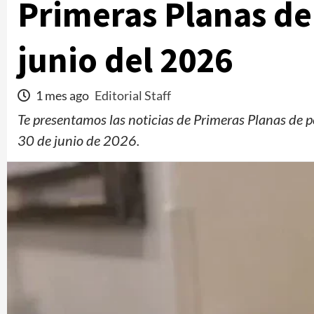
Primeras Planas de 
junio del 2026
1 mes ago
Editorial Staff
Te presentamos las noticias de Primeras Planas de p
30 de junio de 2026.