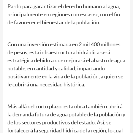
Pardo para garantizar el derecho humano al agua,
principalmente en regiones con escasez, con el fin
de favorecer el bienestar de la población.
Con una inversión estimada en 2 mil 400 millones
de pesos, esta infraestructura hidráulica será
estratégica debido a que mejorará el abasto de agua
potable, en cantidad y calidad, impactando
positivamente en la vida de la población, a quien se
le cubrirá una necesidad histórica.
Más allá del corto plazo, esta obra también cubrirá
la demanda futura de agua potable de la población y
de los sectores productivos del estado. Así, se
fortalecerá la seguridad hídrica de la región, lo cual