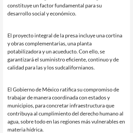
constituye un factor fundamental para su
desarrollo social y económico.
El proyecto integral de la presa incluye una cortina
y obras complementarias, una planta
potabilizadora y un acueducto. Con ello, se
garantizará el suministro eficiente, continuo y de
calidad para las y los sudcalifornianos.
El Gobierno de México ratifica su compromiso de
trabajar de manera coordinada con estados y
municipios, para concretar infraestructura que
contribuya al cumplimiento del derecho humano al
agua, sobre todo en las regiones más vulnerables en
materia hídrica.