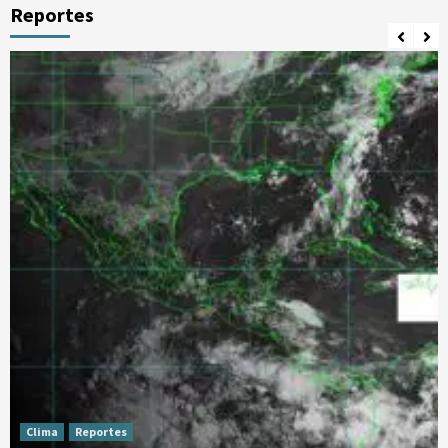
Reportes
Clima
Reportes