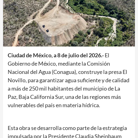
Ciudad de México, a 8 de julio del 2026.-
El
Gobierno de México, mediante la Comisión
Nacional del Agua (Conagua), construye la presa El
Novillo, para garantizar agua suficiente y de calidad
a más de 250 mil habitantes del municipio de La
Paz, Baja California Sur, una de las regiones más
vulnerables del país en materia hídrica.
Esta obra se desarrolla como parte de la estrategia
impulsada por la Presidente Claudia Sheinbaum