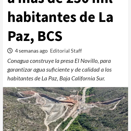
habitantes de La
Paz, BCS
4 semanas ago
Editorial Staff
Conagua construye la presa El Novillo, para
garantizar agua suficiente y de calidad a los
habitantes de La Paz, Baja California Sur.