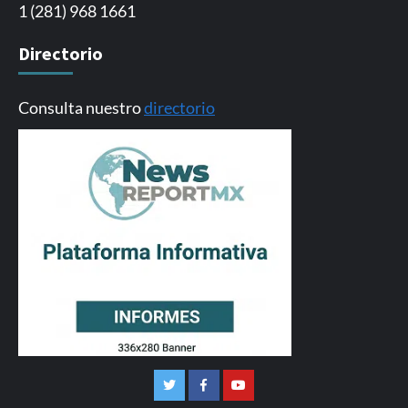
1 (281) 968 1661
Directorio
Consulta nuestro
directorio
Twitter
Facebook
Youtube