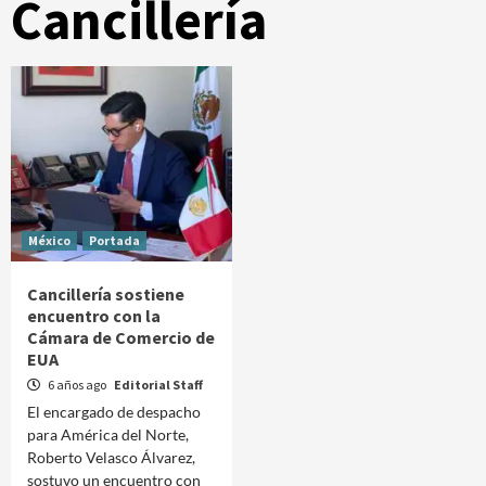
Cancillería
México
Portada
Cancillería sostiene
encuentro con la
Cámara de Comercio de
EUA
6 años ago
Editorial Staff
El encargado de despacho
para América del Norte,
Roberto Velasco Álvarez,
sostuvo un encuentro con