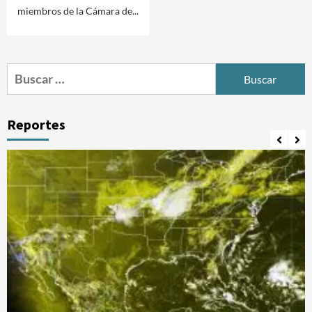
miembros de la Cámara de...
Buscar:
Reportes