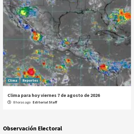
Clima
Reportes
Clima para hoy viernes 7 de agosto de 2026
8 horas ago
Editorial Staff
Observación Electoral