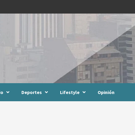
do
Deportes
Lifestyle
Opinión