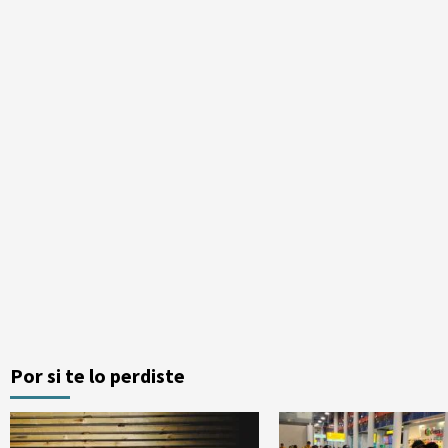
Por si te lo perdiste