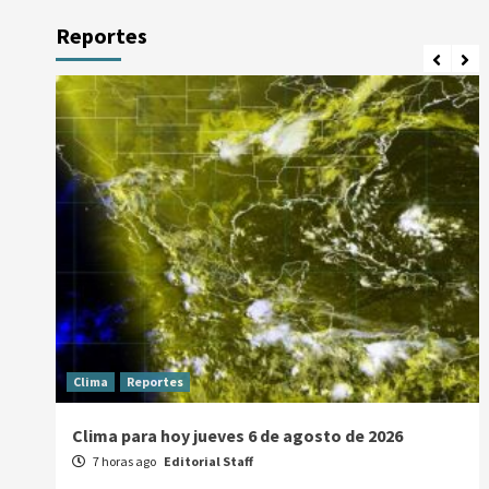
Reportes
Clima
Reportes
Clima para hoy jueves 6 de agosto de 2026
7 horas ago
Editorial Staff