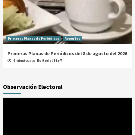
Primeras Planas de Periódicos
Reportes
Primeras Planas de Periódicos del 8 de agosto del 2026
4 minutos ago
Editorial Staff
Observación Electoral
Reproductor
de
vídeo