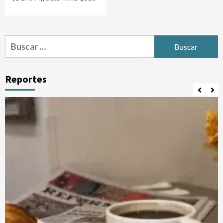
Buscar:
Reportes