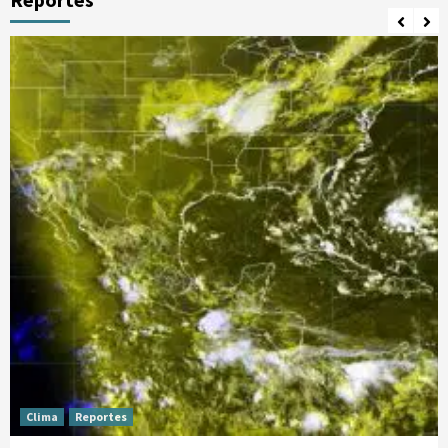
Manifestaciones
Reportes