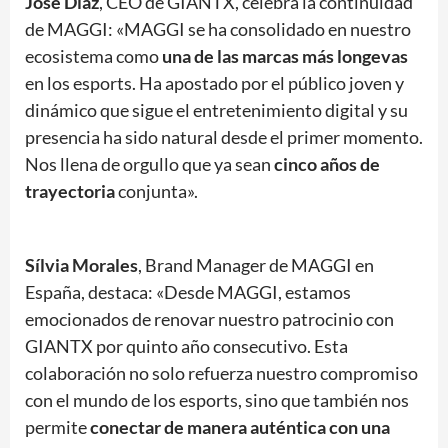
José Díaz
, CEO de GIANTX, celebra la continuidad
de MAGGI: «MAGGI se ha consolidado en nuestro
ecosistema como
una de las marcas más longevas
en los esports. Ha apostado por el público joven y
dinámico que sigue el entretenimiento digital y su
presencia ha sido natural desde el primer momento.
Nos llena de orgullo que ya sean
cinco años de
trayectoria
conjunta».
Sílvia Morales
, Brand Manager de MAGGI en
España, destaca: «Desde MAGGI, estamos
emocionados de renovar nuestro patrocinio con
GIANTX por quinto año consecutivo. Esta
colaboración no solo refuerza nuestro compromiso
con el mundo de los esports, sino que también nos
permite
conectar de manera auténtica con una