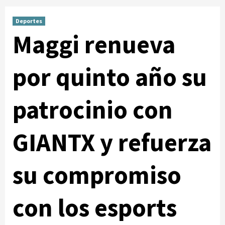
Deportes
Maggi renueva
por quinto año su
patrocinio con
GIANTX y refuerza
su compromiso
con los esports