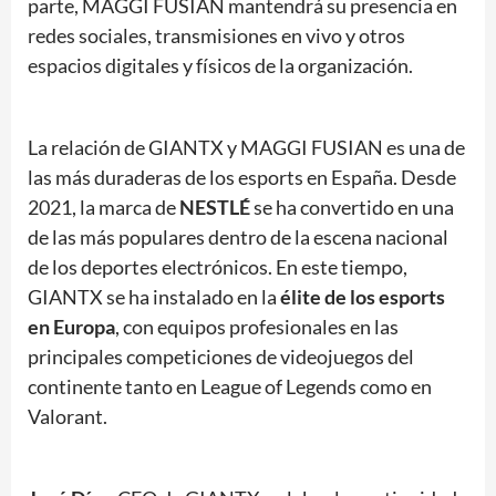
parte, MAGGI FUSIAN mantendrá su presencia en
redes sociales, transmisiones en vivo y otros
espacios digitales y físicos de la organización.
La relación de GIANTX y MAGGI FUSIAN es una de
las más duraderas de los esports en España. Desde
2021, la marca de
NESTLÉ
se ha convertido en una
de las más populares dentro de la escena nacional
de los deportes electrónicos. En este tiempo,
GIANTX se ha instalado en la
élite de los esports
en Europa
, con equipos profesionales en las
principales competiciones de videojuegos del
continente tanto en League of Legends como en
Valorant.