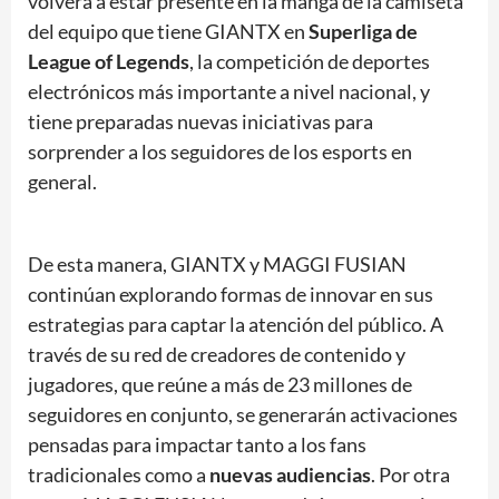
volverá a estar presente en la manga de la camiseta
del equipo que tiene GIANTX en
Superliga de
League of Legends
, la competición de deportes
electrónicos más importante a nivel nacional, y
tiene preparadas nuevas iniciativas para
sorprender a los seguidores de los esports en
general.
De esta manera, GIANTX y MAGGI FUSIAN
continúan explorando formas de innovar en sus
estrategias para captar la atención del público. A
través de su red de creadores de contenido y
jugadores, que reúne a más de 23 millones de
seguidores en conjunto, se generarán activaciones
pensadas para impactar tanto a los fans
tradicionales como a
nuevas audiencias
. Por otra