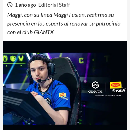
1 año ago
Editorial Staff
Maggi, con su línea Maggi Fusian, reafirma su
presencia en los esports al renovar su patrocinio
con el club GIANTX.