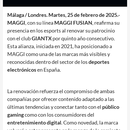
Málaga / Londres. Martes, 25 de febrero de 2025.-
MAGGI
, con su línea
MAGGI FUSIAN
, reafirma su
presencia en los esports al renovar su patrocinio
con el club
GIANTX
por quinto año consecutivo.
Esta alianza, iniciada en 2021, ha posicionado a
MAGGI como una de las marcas más visibles y
reconocidas dentro del sector de los
deportes
electrónicos
en España.
La renovación refuerza el compromiso de ambas
compañías por ofrecer contenido adaptado a las
últimas tendencias y conectar tanto con el
público
gaming
como con los consumidores del
entretenimiento digital
. Como novedad, la marca