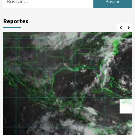
Reportes