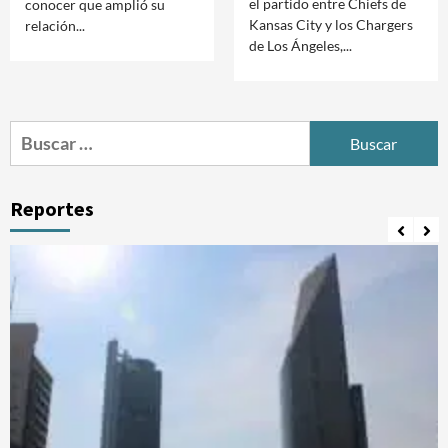
el partido entre Chiefs de
conocer que amplió su
Kansas City y los Chargers
relación...
de Los Ángeles,...
Buscar:
Reportes