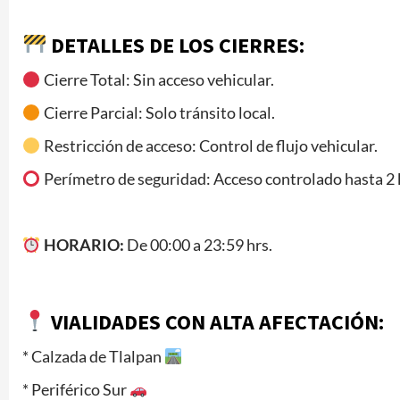
DETALLES DE LOS CIERRES:
Cierre Total: Sin acceso vehicular.
Cierre Parcial: Solo tránsito local.
Restricción de acceso: Control de flujo vehicular.
Perímetro de seguridad: Acceso controlado hasta 2 
HORARIO:
De 00:00 a 23:59 hrs.
VIALIDADES CON ALTA AFECTACIÓN:
* Calzada de Tlalpan
* Periférico Sur