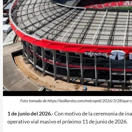
Foto tomada de https://lasillarota.com/metropoli/2026/3/28/que-ca
1 de junio del 2026.-
Con motivo de la ceremonia de ina
operativo vial masivo el próximo 11 de junio de 2026.