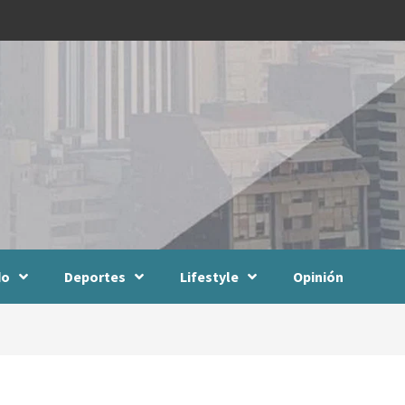
do
Deportes
Lifestyle
Opinión