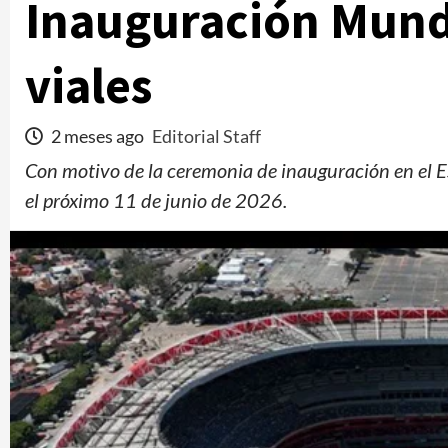
Inauguración Mundi
viales
2 meses ago
Editorial Staff
Con motivo de la ceremonia de inauguración en el E
el próximo 11 de junio de 2026.