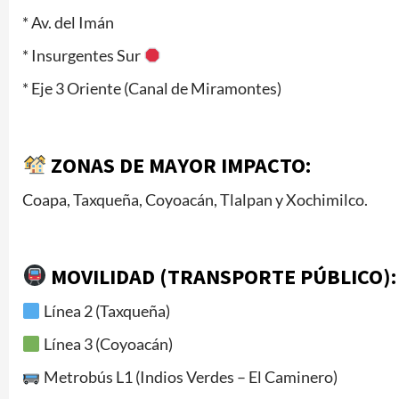
* Av. del Imán
* Insurgentes Sur
* Eje 3 Oriente (Canal de Miramontes)
ZONAS DE MAYOR IMPACTO:
Coapa, Taxqueña, Coyoacán, Tlalpan y Xochimilco.
MOVILIDAD (TRANSPORTE PÚBLICO):
Línea 2 (Taxqueña)
Línea 3 (Coyoacán)
Metrobús L1 (Indios Verdes – El Caminero)