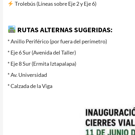
Trolebús (Líneas sobre Eje 2 y Eje 6)
RUTAS ALTERNAS SUGERIDAS:
* Anillo Periférico (por fuera del perímetro)
* Eje 6 Sur (Avenida del Taller)
* Eje 8 Sur (Ermita Iztapalapa)
* Av. Universidad
* Calzada de la Viga