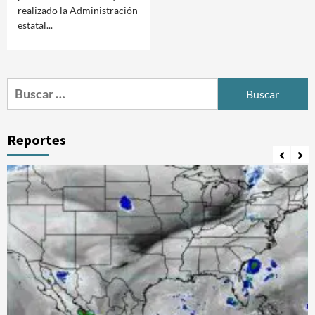
realizado la Administración
estatal...
Buscar:
Reportes