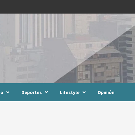
do
Deportes
Lifestyle
Opinión