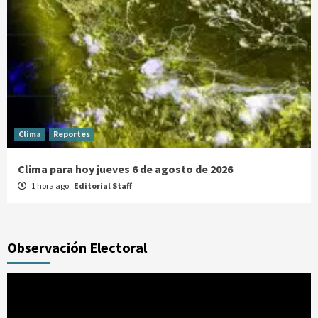
Clima
Reportes
Clima para hoy jueves 6 de agosto de 2026
1 hora ago
Editorial Staff
Observación Electoral
Reproductor
de