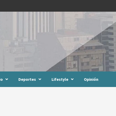
do
Deportes
Lifestyle
Opinión