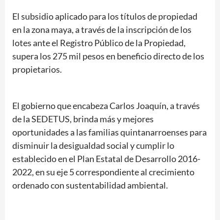
El subsidio aplicado para los títulos de propiedad
en la zona maya, a través de la inscripción de los
lotes ante el Registro Público de la Propiedad,
supera los 275 mil pesos en beneficio directo de los
propietarios.
El gobierno que encabeza Carlos Joaquín, a través
de la SEDETUS, brinda más y mejores
oportunidades a las familias quintanarroenses para
disminuir la desigualdad social y cumplir lo
establecido en el Plan Estatal de Desarrollo 2016-
2022, en su eje 5 correspondiente al crecimiento
ordenado con sustentabilidad ambiental.