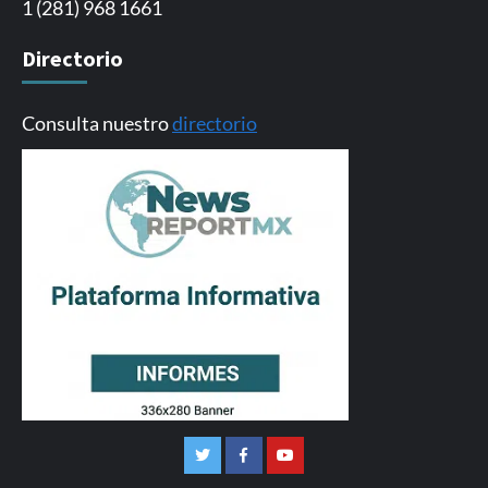
1 (281) 968 1661
Directorio
Consulta nuestro
directorio
Twitter
Facebook
Youtube