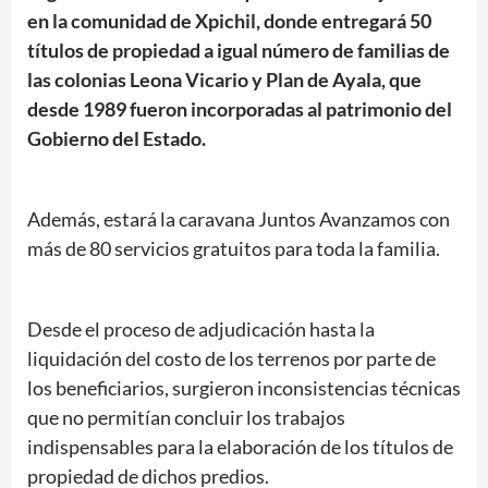
en la comunidad de Xpichil, donde entregará 50
títulos de propiedad a igual número de familias de
las colonias Leona Vicario y Plan de Ayala, que
desde 1989 fueron incorporadas al patrimonio del
Gobierno del Estado.
Además, estará la caravana Juntos Avanzamos con
más de 80 servicios gratuitos para toda la familia.
Desde el proceso de adjudicación hasta la
liquidación del costo de los terrenos por parte de
los beneficiarios, surgieron inconsistencias técnicas
que no permitían concluir los trabajos
indispensables para la elaboración de los títulos de
propiedad de dichos predios.