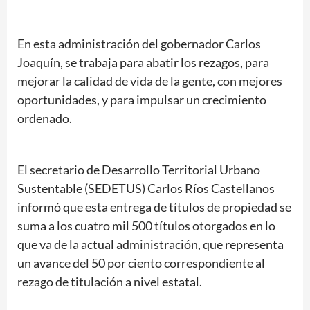
En esta administración del gobernador Carlos
Joaquín, se trabaja para abatir los rezagos, para
mejorar la calidad de vida de la gente, con mejores
oportunidades, y para impulsar un crecimiento
ordenado.
El secretario de Desarrollo Territorial Urbano
Sustentable (SEDETUS) Carlos Ríos Castellanos
informó que esta entrega de títulos de propiedad se
suma a los cuatro mil 500 títulos otorgados en lo
que va de la actual administración, que representa
un avance del 50 por ciento correspondiente al
rezago de titulación a nivel estatal.