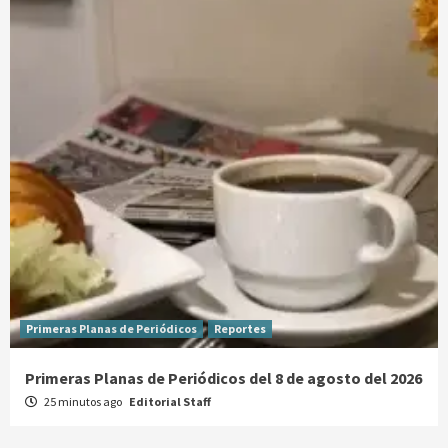
Primeras Planas de Periódicos
Reportes
Primeras Planas de Periódicos del 8 de agosto del 2026
25 minutos ago
Editorial Staff