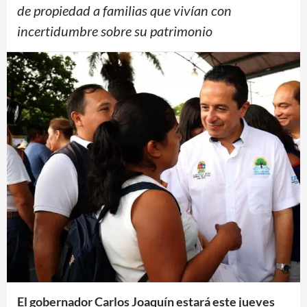
de propiedad a familias que vivían con
incertidumbre sobre su patrimonio
El gobernador Carlos Joaquín estará este jueves