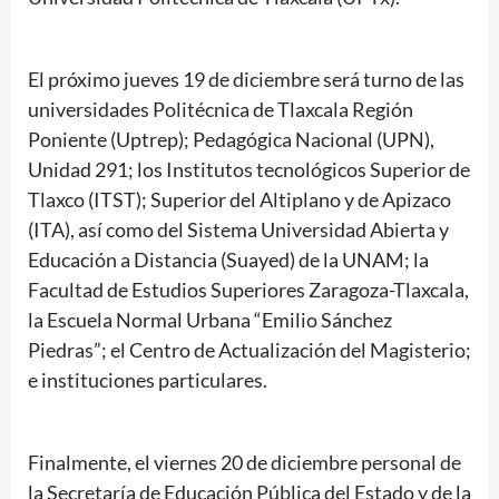
El próximo jueves 19 de diciembre será turno de las
universidades Politécnica de Tlaxcala Región
Poniente (Uptrep); Pedagógica Nacional (UPN),
Unidad 291; los Institutos tecnológicos Superior de
Tlaxco (ITST); Superior del Altiplano y de Apizaco
(ITA), así como del Sistema Universidad Abierta y
Educación a Distancia (Suayed) de la UNAM; la
Facultad de Estudios Superiores Zaragoza-Tlaxcala,
la Escuela Normal Urbana “Emilio Sánchez
Piedras”; el Centro de Actualización del Magisterio;
e instituciones particulares.
Finalmente, el viernes 20 de diciembre personal de
la Secretaría de Educación Pública del Estado y de la