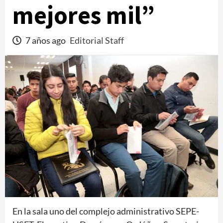
mejores mil”
7 años ago
Editorial Staff
En la sala uno del complejo administrativo SEPE-