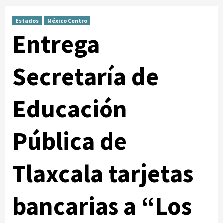
Estados
México Centro
Entrega
Secretaría de
Educación
Pública de
Tlaxcala tarjetas
bancarias a “Los