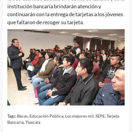
institución bancaria brindarán atención y
continuarán con la entrega de tarjetas a los jóvenes
que faltaron de recoger su tarjeta.
Tags:
Becas
,
Educación Pública
,
Los mejores mil
,
SEPE
,
Tarjeta
Bancaria
,
Tlaxcala