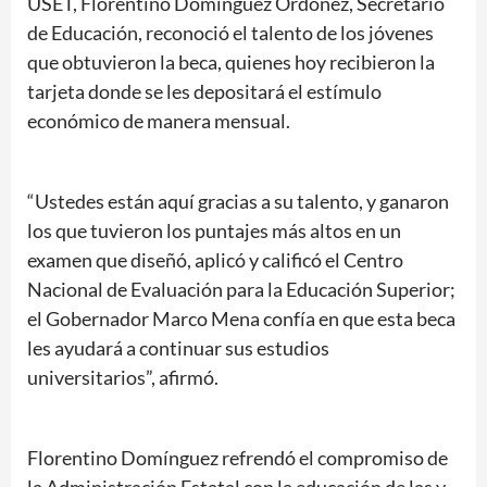
USET, Florentino Domínguez Ordóñez, Secretario
de Educación, reconoció el talento de los jóvenes
que obtuvieron la beca, quienes hoy recibieron la
tarjeta donde se les depositará el estímulo
económico de manera mensual.
“Ustedes están aquí gracias a su talento, y ganaron
los que tuvieron los puntajes más altos en un
examen que diseñó, aplicó y calificó el Centro
Nacional de Evaluación para la Educación Superior;
el Gobernador Marco Mena confía en que esta beca
les ayudará a continuar sus estudios
universitarios”, afirmó.
Florentino Domínguez refrendó el compromiso de