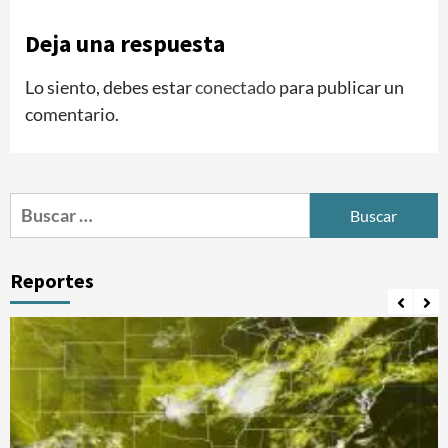
Deja una respuesta
Lo siento, debes estar
conectado
para publicar un
comentario.
Buscar:
Reportes