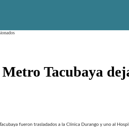
sionados
 Metro Tacubaya dej
Tacubaya fueron trasladados a la Clínica Durango y uno al Hospi