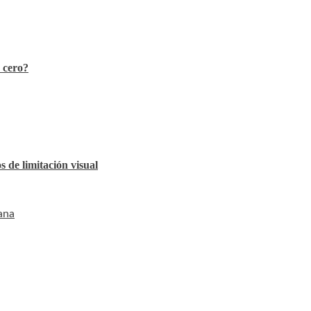
 cero?
s de limitación visual