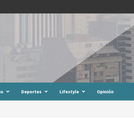
do
Deportes
Lifestyle
Opinión