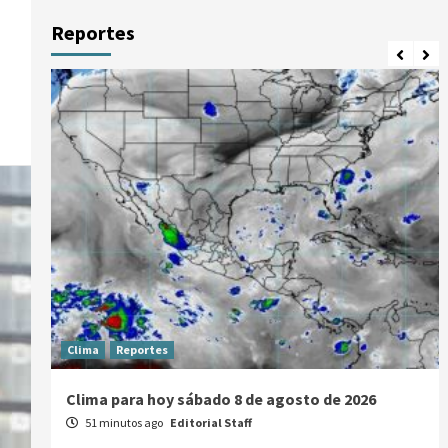
Reportes
Clima
Reportes
Clima para hoy sábado 8 de agosto de 2026
51 minutos ago
Editorial Staff