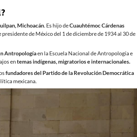
l?
uilpan, Michoacán
. Es hijo de
Cuauhtémoc Cárdenas
 presidente de México del 1 de diciembre de 1934 al 30 de
en Antropología
en la Escuela Nacional de Antropología e
bajos en
temas indígenas, migratorios e internacionales.
os
fundadores del Partido de la Revolución Democrática
lítica mexicana.