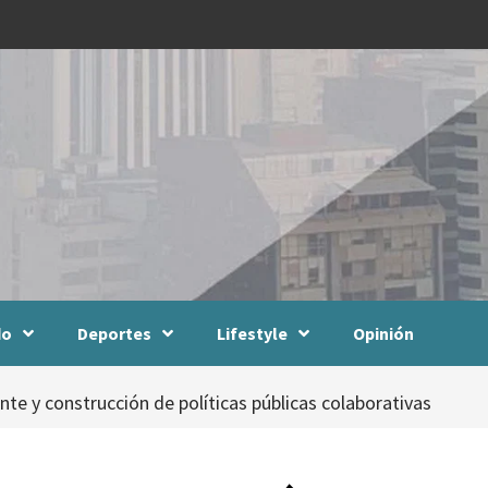
do
Deportes
Lifestyle
Opinión
ente y construcción de políticas públicas colaborativas