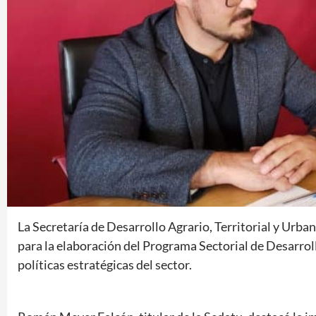
La Secretaría de Desarrollo Agrario, Territorial y Urba
para la elaboración del Programa Sectorial de Desarroll
políticas estratégicas del sector.