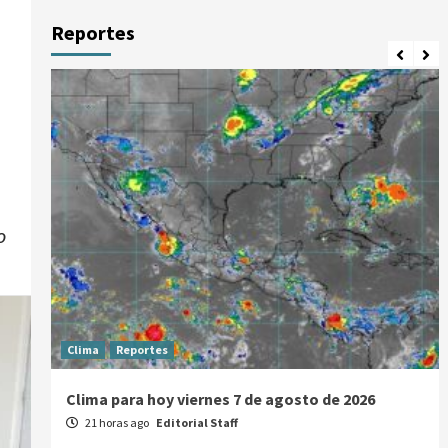
Reportes
o
Clima
Reportes
Clima para hoy viernes 7 de agosto de 2026
21 horas ago
Editorial Staff