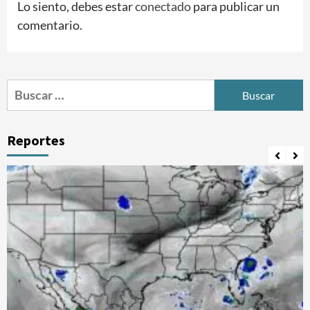
Lo siento, debes estar
conectado
para publicar un
comentario.
Buscar:
Reportes