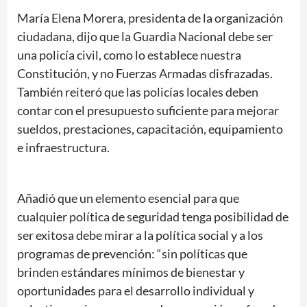
María Elena Morera, presidenta de la organización
ciudadana, dijo que la Guardia Nacional debe ser
una policía civil, como lo establece nuestra
Constitución, y no Fuerzas Armadas disfrazadas.
También reiteró que las policías locales deben
contar con el presupuesto suficiente para mejorar
sueldos, prestaciones, capacitación, equipamiento
e infraestructura.
Añadió que un elemento esencial para que
cualquier política de seguridad tenga posibilidad de
ser exitosa debe mirar a la política social y a los
programas de prevención: “sin políticas que
brinden estándares mínimos de bienestar y
oportunidades para el desarrollo individual y