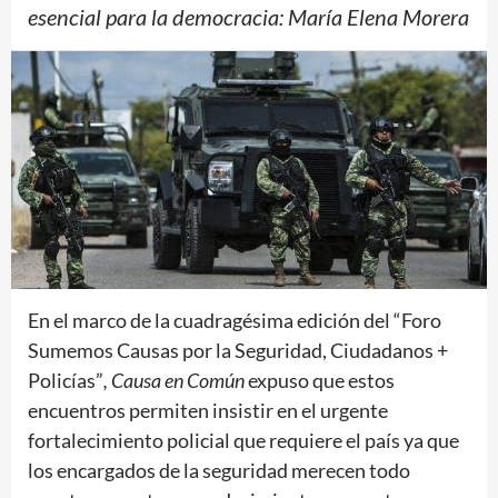
esencial para la democracia: María Elena Morera
En el marco de la cuadragésima edición del “Foro
Sumemos Causas por la Seguridad, Ciudadanos +
Policías”
, Causa en Común
expuso que estos
encuentros permiten insistir en el urgente
fortalecimiento policial que requiere el país ya que
los encargados de la seguridad merecen todo