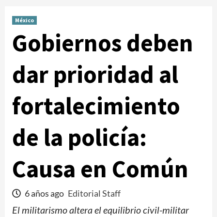
México
Gobiernos deben
dar prioridad al
fortalecimiento
de la policía:
Causa en Común
6 años ago
Editorial Staff
El militarismo altera el equilibrio civil-militar