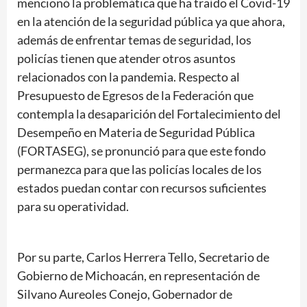
mencionó la problemática que ha traído el Covid-19
en la atención de la seguridad pública ya que ahora,
además de enfrentar temas de seguridad, los
policías tienen que atender otros asuntos
relacionados con la pandemia. Respecto al
Presupuesto de Egresos de la Federación que
contempla la desaparición del Fortalecimiento del
Desempeño en Materia de Seguridad Pública
(FORTASEG), se pronunció para que este fondo
permanezca para que las policías locales de los
estados puedan contar con recursos suficientes
para su operatividad.
Por su parte, Carlos Herrera Tello, Secretario de
Gobierno de Michoacán, en representación de
Silvano Aureoles Conejo, Gobernador de