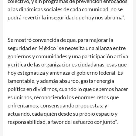
colectivo, y sin programas de prevención enfocados
a las dinámicas sociales de cada comunidad, no se
podrá revertir la inseguridad que hoy nos abruma”.
Se mostró convencida de que, para mejorar la
seguridad en México “se necesita una alianza entre
gobiernos y comunidades y una participación activa
y crítica de las organizaciones ciudadanas, esas que
hoy estigmatiza y amenaza el gobierno federal. Es
lamentable, y además absurdo, gastar energía
política en dividirnos, cuando lo que debemos hacer
es unirnos, reconociendo los enormes retos que
enfrentamos; consensuando propuestas; y
actuando, cada quién desde su propio espacio y
responsabilidad, a favor del esfuerzo conjunto”.