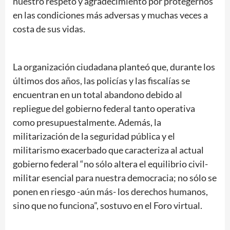
nuestro respeto y agradecimiento por protegernos
en las condiciones más adversas y muchas veces a
costa de sus vidas.
La organización ciudadana planteó que, durante los
últimos dos años, las policías y las fiscalías se
encuentran en un total abandono debido al
repliegue del gobierno federal tanto operativa
como presupuestalmente. Además, la
militarización de la seguridad pública y el
militarismo exacerbado que caracteriza al actual
gobierno federal “no sólo altera el equilibrio civil-
militar esencial para nuestra democracia; no sólo se
ponen en riesgo -aún más- los derechos humanos,
sino que no funciona”, sostuvo en el Foro virtual.