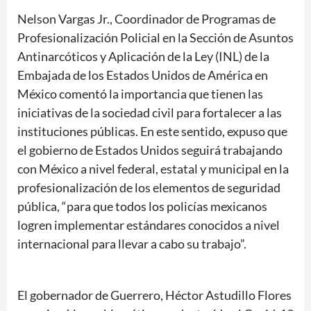
Nelson Vargas Jr., Coordinador de Programas de
Profesionalización Policial en la Sección de Asuntos
Antinarcóticos y Aplicación de la Ley (INL) de la
Embajada de los Estados Unidos de América en
México comentó la importancia que tienen las
iniciativas de la sociedad civil para fortalecer a las
instituciones públicas. En este sentido, expuso que
el gobierno de Estados Unidos seguirá trabajando
con México a nivel federal, estatal y municipal en la
profesionalización de los elementos de seguridad
pública, “para que todos los policías mexicanos
logren implementar estándares conocidos a nivel
internacional para llevar a cabo su trabajo”.
El gobernador de Guerrero, Héctor Astudillo Flores