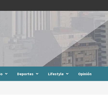
do
Deportes
Lifestyle
Opinión