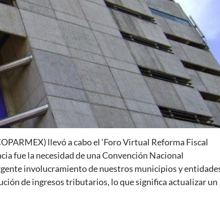
COPARMEX) llevó a cabo el ‘Foro Virtual Reforma Fiscal
ncia fue la necesidad de una Convención Nacional
 urgente involucramiento de nuestros municipios y entidade
ción de ingresos tributarios, lo que significa actualizar un