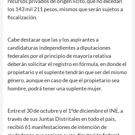
recursos privados de origen lícito, que no excedan
los 143 mil 211 pesos, mismos que serán sujetos a
fiscalización.
Cabe destacar que las y los aspirantes a
candidaturas independientes a diputaciones
federales por el principio de mayoría relativa
deberán solicitar el registro en fórmula, en donde el
propietario y el suplente tendrán que ser del mismo
género, aunque en caso de que el propietario sea
hombre, podrá tener una suplente mujer.
Entre el 30 de octubre y el 1°de diciembre el INE, a
través de sus Juntas Distritales en todo el país,
recibió 61 manifestaciones de intención de