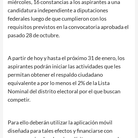
miércoles, 16 constancias a los aspirantes a una
candidatura independiente a diputaciones
federales luego de que cumplieron con los
requisitos previstos en la convocatoria aprobada el
pasado 28 de octubre.
A partir de hoy y hasta el próximo 31 de enero, los
aspirantes podrán iniciar las actividades que les
permitan obtener el respaldo ciudadano
equivalente a por lo menos el 2% de la Lista
Nominal del distrito electoral por el que buscan
competir.
Para ello deberán utilizar la aplicación móvil
diseñada para tales efectos y financiarse con