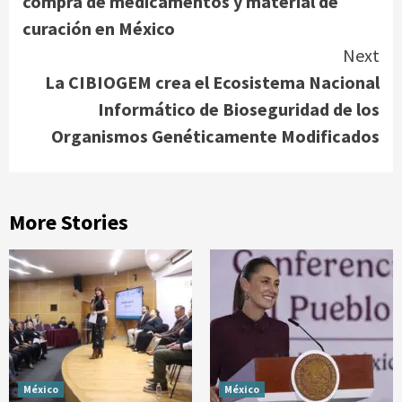
compra de medicamentos y material de
curación en México
Next
La CIBIOGEM crea el Ecosistema Nacional
Informático de Bioseguridad de los
Organismos Genéticamente Modificados
More Stories
México
México