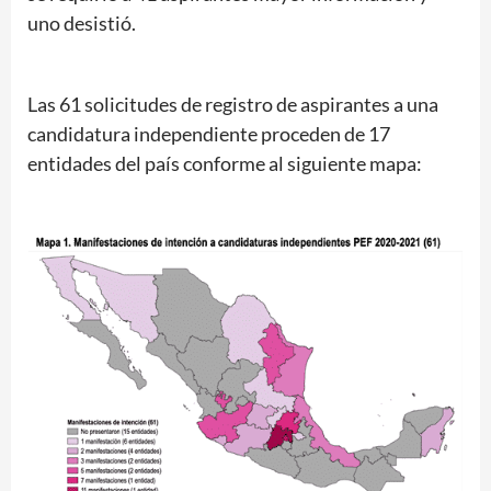
uno desistió.
Las 61 solicitudes de registro de aspirantes a una
candidatura independiente proceden de 17
entidades del país conforme al siguiente mapa: