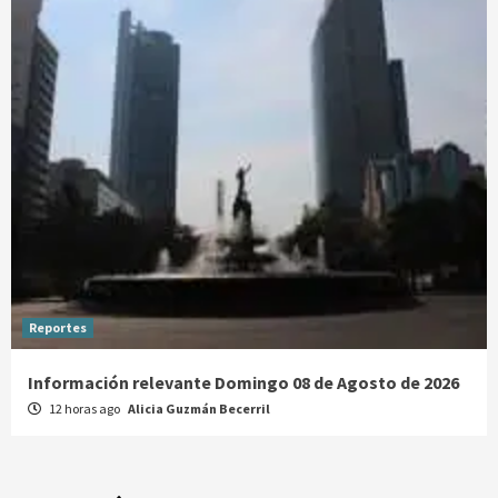
Reportes
Información relevante Domingo 08 de Agosto de 2026
12 horas ago
Alicia Guzmán Becerril