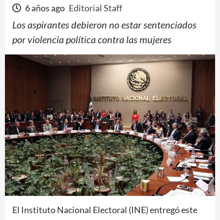
6 años ago
Editorial Staff
Los aspirantes debieron no estar sentenciados
por violencia política contra las mujeres
El Instituto Nacional Electoral (INE) entregó este