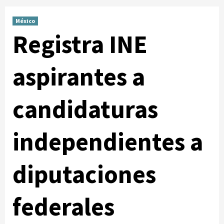
México
Registra INE
aspirantes a
candidaturas
independientes a
diputaciones
federales