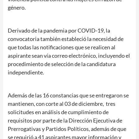
género.
Derivado de la pandemia por COVID-19, la
convocatoria también estableció la necesidad de
que todas las notificaciones que se realicen al
aspirante sean vía correo electrónico, incluyendo el
procedimiento de selección de la candidatura
independiente.
Además de las 16 constancias que se entregaron se
mantienen, con corte al 03 de diciembre, tres
solicitudes en análisis de cumplimiento de
requisitos por parte de la Dirección Ejecutiva de
Prerrogativas y Partidos Políticos, además de que
se requirió a 41 aspirantes mayor información y