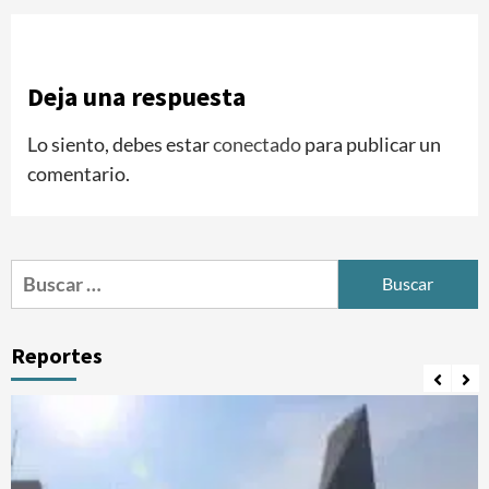
Deja una respuesta
Lo siento, debes estar
conectado
para publicar un
comentario.
Buscar:
Reportes