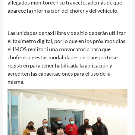
allegados monitoreen su trayecto, además de que
aparece la información del chofer y del vehículo.
Las unidades de taxi libre y de sitio deberán utilizar
el taxímetro digital, por lo que en los próximos días
el IMOS realizará una convocatoria para que
choferes de estas modalidades de transporte se
registren para tener habilitada la aplicación y
acrediten las capacitaciones para el uso de la
misma.