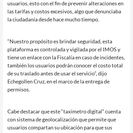
usuarios, esto con el fin de prevenir alteraciones en
las tarifas y costos excesivos, algo que denunciaba
la ciudadanía desde hace mucho tiempo.
“Nuestro propósito es brindar seguridad, esta
plataforma es controlada y vigilada por el IMOS y
tiene un enlace con la Fiscalía en caso de incidentes,
también los usuarios podrán conocer el costo total
de su traslado antes de usar el servicio”, dijo
Echegollen Cruz, en el marco de la entrega de
permisos.
Cabe destacar que este “taxímetro digital” cuenta
con sistema de geolocalización que permite que
usuarios compartan su ubicación para que sus