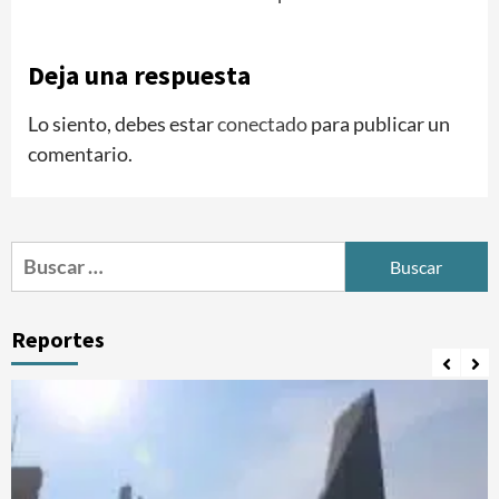
Deja una respuesta
Lo siento, debes estar
conectado
para publicar un
comentario.
Buscar:
Reportes