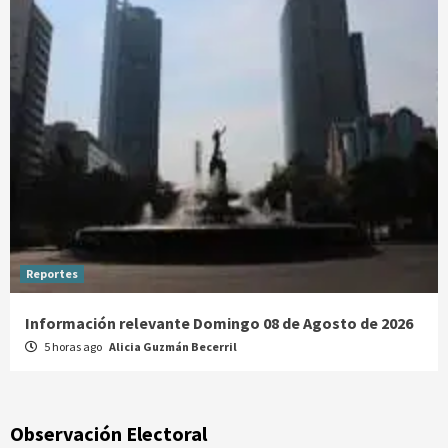
Reportes
Información relevante Domingo 08 de Agosto de 2026
5 horas ago
Alicia Guzmán Becerril
Observación Electoral