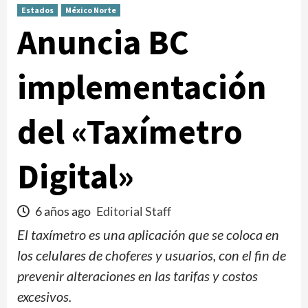
Estados
México Norte
Anuncia BC
implementación
del «Taxímetro
Digital»
6 años ago
Editorial Staff
El taxímetro es una aplicación que se coloca en
los celulares de choferes y usuarios, con el fin de
prevenir alteraciones en las tarifas y costos
excesivos.