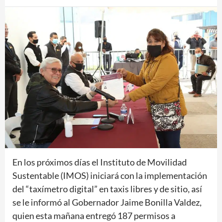
En los próximos días el Instituto de Movilidad
Sustentable (IMOS) iniciará con la implementación
del “taxímetro digital” en taxis libres y de sitio, así
se le informó al Gobernador Jaime Bonilla Valdez,
quien esta mañana entregó 187 permisos a