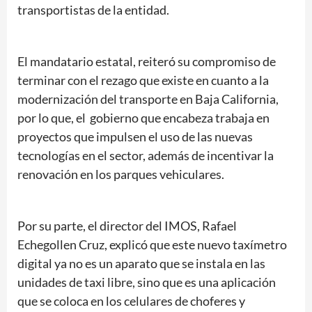
transportistas de la entidad.
El mandatario estatal, reiteró su compromiso de
terminar con el rezago que existe en cuanto a la
modernización del transporte en Baja California,
por lo que, el gobierno que encabeza trabaja en
proyectos que impulsen el uso de las nuevas
tecnologías en el sector, además de incentivar la
renovación en los parques vehiculares.
Por su parte, el director del IMOS, Rafael
Echegollen Cruz, explicó que este nuevo taxímetro
digital ya no es un aparato que se instala en las
unidades de taxi libre, sino que es una aplicación
que se coloca en los celulares de choferes y